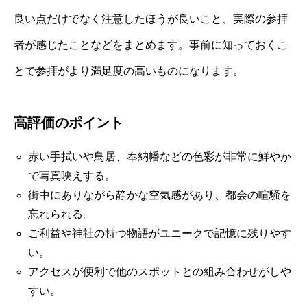
良い点だけでなく注意したほうが良いこと、実際の参拝
者が感じたことなどをまとめます。事前に知っておくこ
とで参拝がより満足度の高いものになります。
高評価のポイント
赤い手拭いや鳥居、奉納幡などの色彩が非常に鮮やか
で写真映えする。
街中にありながら静かな空気感があり、都会の喧騒を
忘れられる。
ご利益や神社の持つ物語がユニークで記憶に残りやす
い。
アクセスが便利で他のスポットとの組み合わせがしや
すい。