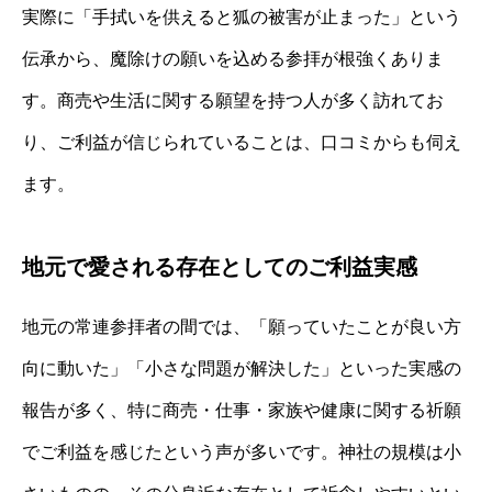
実際に「手拭いを供えると狐の被害が止まった」という
伝承から、魔除けの願いを込める参拝が根強くありま
す。商売や生活に関する願望を持つ人が多く訪れてお
り、ご利益が信じられていることは、口コミからも伺え
ます。
地元で愛される存在としてのご利益実感
地元の常連参拝者の間では、「願っていたことが良い方
向に動いた」「小さな問題が解決した」といった実感の
報告が多く、特に商売・仕事・家族や健康に関する祈願
でご利益を感じたという声が多いです。神社の規模は小