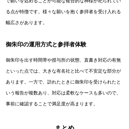
で願いを込めることが可能な複合的な神様が祀られてい
る点が特徴です。様々な願いを抱く参拝者を受け入れる
幅広さがあります。
御朱印の運用方式と参拝者体験
御朱印を出す時間帯や授与所の状態、直書き対応の有無
といった点では、大きな有名社と比べて不安定な部分が
あります。一方で、訪れたときに御朱印を受けられたと
いう報告が複数あり、対応は柔軟なケースも多いので、
事前に確認することで満足度が高まります。
まとめ