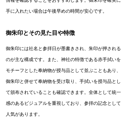
情報を確認することをおすすめします。御朱印を確実に
手に入れたい場合は午後早めの時間が安心です。
御朱印とその見た目や特徴
御朱印には社名と参拝日が墨書きされ、朱印が押される
のが主な構成です。また、神社の特徴である赤手拭いを
モチーフとした奉納物が授与品として並ぶこともあり、
御朱印と併せて奉納物を受け取り、手拭いを授与品とし
て頒布されていることも確認できます。全体として統一
感のあるビジュアルを重視しており、参拝の記念として
人気があります。