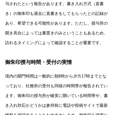
与されたという報告があります。書き入れ方式（直書
き）の御朱印も過去に直書きをしてもらったとの記録が
あり、希望できる可能性があります。ただし、授与所の
開き具合によっては書置きのみということもあるため、
訪れるタイミングによって確認することが重要です。
御朱印授与時間・受付の実情
境内の開門時間は一般的に朝6時から夕方17時までとな
っており、社務所の受付も同様の時間帯が報告されてい
ます。御朱印の授与所が確実に開いている時間帯や、書
き入れ対応かどうかは参拝前に電話や投稿サイトで最新