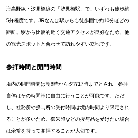
海高野線・汐見橋線の「汐見橋駅」で、いずれも徒歩約
5分程度です。JRなんば駅からも徒歩圏で約10分ほどの
距離。駅から比較的近く交通アクセスが良好なため、他
の観光スポットと合わせて訪れやすい立地です。
参拝時間と開門時間
境内の開門時間は朝6時から夕方17時までとされ、参拝
自体はその時間帯に自由に行うことが可能です。ただ
し、社務所や授与所の受付時間は境内時間より限定され
ることが多いため、御朱印などの授与品を受けたい場合
は余裕を持って参拝することが大切です。