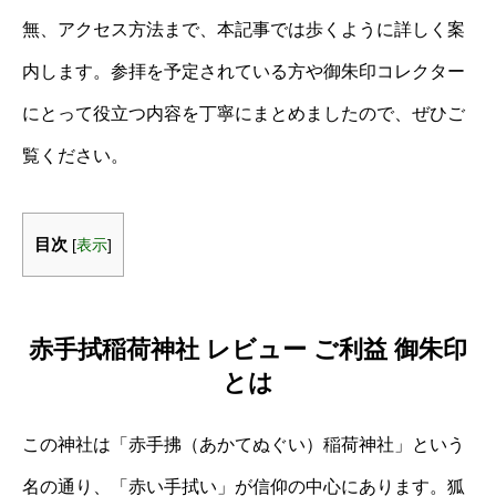
無、アクセス方法まで、本記事では歩くように詳しく案
内します。参拝を予定されている方や御朱印コレクター
にとって役立つ内容を丁寧にまとめましたので、ぜひご
覧ください。
目次
[
表示
]
赤手拭稲荷神社 レビュー ご利益 御朱印
とは
この神社は「赤手拂（あかてぬぐい）稲荷神社」という
名の通り、「赤い手拭い」が信仰の中心にあります。狐