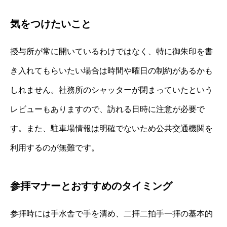
気をつけたいこと
授与所が常に開いているわけではなく、特に御朱印を書
き入れてもらいたい場合は時間や曜日の制約があるかも
しれません。社務所のシャッターが閉まっていたという
レビューもありますので、訪れる日時に注意が必要で
す。また、駐車場情報は明確でないため公共交通機関を
利用するのが無難です。
参拝マナーとおすすめのタイミング
参拝時には手水舎で手を清め、二拝二拍手一拝の基本的