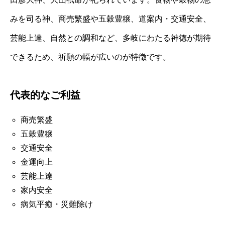
みを司る神、商売繁盛や五穀豊穣、道案内・交通安全、
芸能上達、自然との調和など、多岐にわたる神徳が期待
できるため、祈願の幅が広いのが特徴です。
代表的なご利益
商売繁盛
五穀豊穣
交通安全
金運向上
芸能上達
家内安全
病気平癒・災難除け