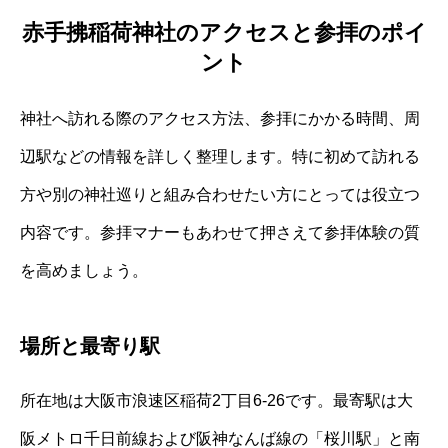
赤手拂稲荷神社のアクセスと参拝のポイ
ント
神社へ訪れる際のアクセス方法、参拝にかかる時間、周
辺駅などの情報を詳しく整理します。特に初めて訪れる
方や別の神社巡りと組み合わせたい方にとっては役立つ
内容です。参拝マナーもあわせて押さえて参拝体験の質
を高めましょう。
場所と最寄り駅
所在地は大阪市浪速区稲荷2丁目6-26です。最寄駅は大
阪メトロ千日前線および阪神なんば線の「桜川駅」と南