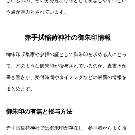
さいものの、その分身近な存在として祈念しやすいとい
う点が魅力とされています。
赤手拭稲荷神社の御朱印情報
御朱印収集家や参拝の証として御朱印を求める人にとっ
て、どのような御朱印が授与されているのか、直書きか
書き置きか、受付時間やタイミングなどの最新の情報を
まとめます。
御朱印の有無と授与方法
赤手拭稲荷神社では御朱印が存在し、参拝者からよく授