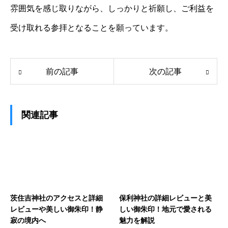
雰囲気を感じ取りながら、しっかりと祈願し、ご利益を
受け取れる参拝となることを願っています。
前の記事
次の記事
関連記事
茨住吉神社のアクセスと詳細
保利神社の詳細レビューと美
レビューや美しい御朱印！静
しい御朱印！地元で愛される
寂の境内へ
魅力を解説