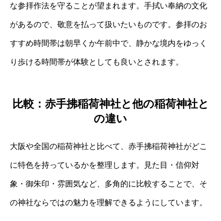
な参拝作法を守ることが望まれます。手拭い奉納の文化
があるので、敬意を払って扱いたいものです。参拝のお
すすめ時間帯は朝早くか午前中で、静かな境内をゆっく
り歩ける時間帯が体験としても良いとされます。
比較：赤手拂稲荷神社と他の稲荷神社と
の違い
大阪や全国の稲荷神社と比べて、赤手拂稲荷神社がどこ
に特色を持っているかを整理します。見た目・信仰対
象・御朱印・雰囲気など、多角的に比較することで、そ
の神社ならではの魅力を理解できるようにしています。