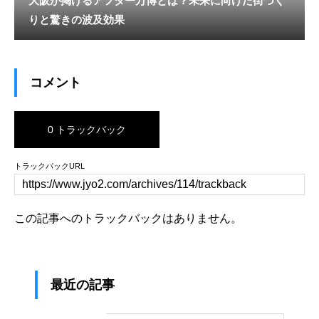
大阪が掲げるアフター万博とは？未来に向けた街づく
りと驚きの波及効果
コメント
0 トラックバック
トラックバックURL
この記事へのトラックバックはありません。
最近の記事