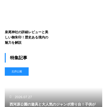
泉尾神社の詳細レビューと美
しい御朱印！歴史ある境内の
魅力を解説
特集記事
北摂公園
2026.07.27
西河原公園の遊具と大人気のジャンボ滑り台！子供が