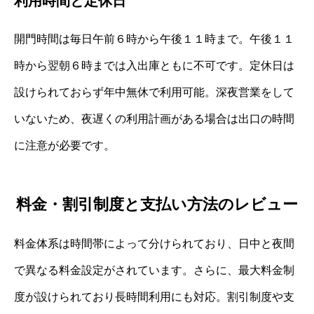
利用時間と定休日
開門時間は毎日午前６時から午後１１時まで。午後１１
時から翌朝６時までは入出庫ともに不可です。定休日は
設けられておらず年中無休で利用可能。深夜営業をして
いないため、夜遅くの利用計画がある場合は出口の時間
に注意が必要です。
料金・割引制度と支払い方法のレビュー
料金体系は時間帯によって分けられており、日中と夜間
で異なる料金設定がされています。さらに、最大料金制
度が設けられており長時間利用にも対応。割引制度や支