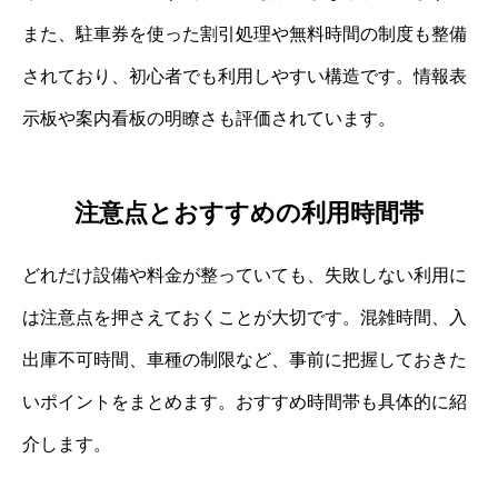
また、駐車券を使った割引処理や無料時間の制度も整備
されており、初心者でも利用しやすい構造です。情報表
示板や案内看板の明瞭さも評価されています。
注意点とおすすめの利用時間帯
どれだけ設備や料金が整っていても、失敗しない利用に
は注意点を押さえておくことが大切です。混雑時間、入
出庫不可時間、車種の制限など、事前に把握しておきた
いポイントをまとめます。おすすめ時間帯も具体的に紹
介します。