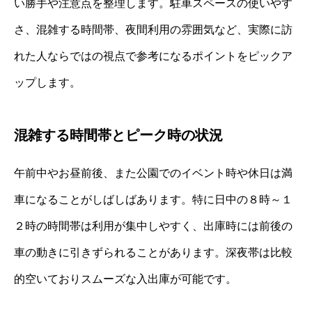
い勝手や注意点を整理します。駐車スペースの使いやす
さ、混雑する時間帯、夜間利用の雰囲気など、実際に訪
れた人ならではの視点で参考になるポイントをピックア
ップします。
混雑する時間帯とピーク時の状況
午前中やお昼前後、また公園でのイベント時や休日は満
車になることがしばしばあります。特に日中の８時～１
２時の時間帯は利用が集中しやすく、出庫時には前後の
車の動きに引きずられることがあります。深夜帯は比較
的空いておりスムーズな入出庫が可能です。