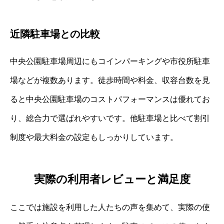
近隣駐車場との比較
中央公園駐車場周辺にもコインパーキングや市役所駐車
場などが複数あります。徒歩時間や料金、収容台数を見
ると中央公園駐車場のコストパフォーマンスは優れてお
り、総合力で選ばれやすいです。他駐車場と比べて割引
制度や最大料金の設定もしっかりしています。
実際の利用者レビューと満足度
ここでは施設を利用した人たちの声を集めて、実際の使