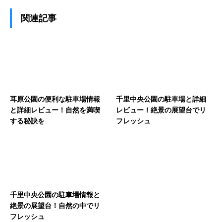
関連記事
耳原公園の便利な駐車場情報
千里中央公園の駐車場と詳細
と詳細レビュー！自然を満喫
レビュー！絶景の展望台でリ
する秘訣を
フレッシュ
千里中央公園の駐車場情報と
絶景の展望台！自然の中でリ
フレッシュ