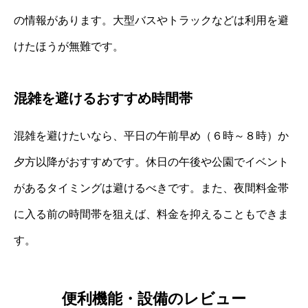
の情報があります。大型バスやトラックなどは利用を避
けたほうが無難です。
混雑を避けるおすすめ時間帯
混雑を避けたいなら、平日の午前早め（６時～８時）か
夕方以降がおすすめです。休日の午後や公園でイベント
があるタイミングは避けるべきです。また、夜間料金帯
に入る前の時間帯を狙えば、料金を抑えることもできま
す。
便利機能・設備のレビュー