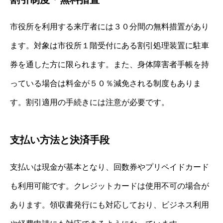
市役所を利用する来庁者には３０分間の無料措置があり
ます。対象は市役所１階受付にある割引処理装置に駐車
券を通した方に限られます。また、身体障害者手帳を持
っている場合は料金が５０％減免される制度もありま
す。割引適用の手続きには注意が必要です。
支払い方法と決済手段
支払いは現金が基本となり、回数券やプリペイドカード
も利用可能です。クレジットカードは使用不可の場合が
あります。領収書発行にも対応しており、ビジネス利用