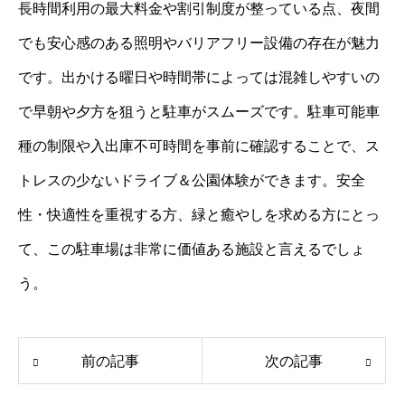
長時間利用の最大料金や割引制度が整っている点、夜間
でも安心感のある照明やバリアフリー設備の存在が魅力
です。出かける曜日や時間帯によっては混雑しやすいの
で早朝や夕方を狙うと駐車がスムーズです。駐車可能車
種の制限や入出庫不可時間を事前に確認することで、ス
トレスの少ないドライブ＆公園体験ができます。安全
性・快適性を重視する方、緑と癒やしを求める方にとっ
て、この駐車場は非常に価値ある施設と言えるでしょ
う。
前の記事
次の記事