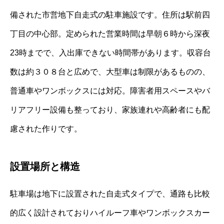
備された市営地下自走式の駐車施設です。住所は駅前四
丁目の中心部。定められた営業時間は早朝６時から深夜
23時までで、入出庫できない時間帯があります。収容台
数は約３０８台と広めで、大型車は制限があるものの、
普通車やワンボックスには対応。障害者用スペースやバ
リアフリー設備も整っており、家族連れや高齢者にも配
慮された作りです。
設置場所と構造
駐車場は地下に設置された自走式タイプで、通路も比較
的広く設計されておりハイルーフ車やワンボックスカー