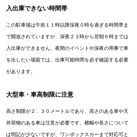
入出庫できない時間帯
この駐車場は午前１１時以降深夜０時を過ぎる時間帯ま
で開放されていますが、深夜２３時から翌朝６時までは
入出庫ができません。夜間のイベントや深夜の用事で車
を出したい場面では、出庫可能時間を必ず確認する必要
があります。
大型車・車高制限に注意
高さ制限が２．３０メートルであり、高さのある車や天
井荷物のある車は注意が必要です。横幅や長さについて
は明記が少ないですが、ワンボックスカーまで対応可と