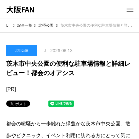
大阪FAN
記事一覧
北摂公園
茨木市中央公園の便利な駐車場情報と詳細レビュー！都会のオアシス
2026.06.13
北摂公園
茨木市中央公園の便利な駐車場情報と詳細レ
ビュー！都会のオアシス
[PR]
都会の喧騒から一歩離れた緑豊かな茨木市中央公園。散
歩やピクニック、イベント利用に訪れる方にとって気に