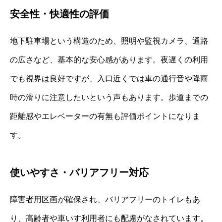
安全性・快適性の評価
地下駐車場という構造のため、照明や監視カメラ、通路
の広さなど、基本的な安心感があります。夜遅くの利用
でも視界は良好ですが、入口近くでは車の通行音や降雨
時の滑りに注意したいという声もあります。歩道までの
距離感やエレベーターの有無も評価ポイントになりま
す。
使いやすさ・バリアフリー対応
障害者用区画が確保され、バリアフリーのトイレもあ
り、高齢者や車いす利用者にも配慮がなされています。