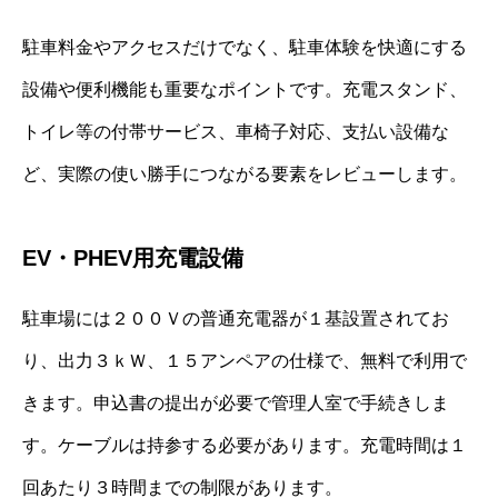
駐車料金やアクセスだけでなく、駐車体験を快適にする
設備や便利機能も重要なポイントです。充電スタンド、
トイレ等の付帯サービス、車椅子対応、支払い設備な
ど、実際の使い勝手につながる要素をレビューします。
EV・PHEV用充電設備
駐車場には２００Ｖの普通充電器が１基設置されてお
り、出力３ｋＷ、１５アンペアの仕様で、無料で利用で
きます。申込書の提出が必要で管理人室で手続きしま
す。ケーブルは持参する必要があります。充電時間は１
回あたり３時間までの制限があります。