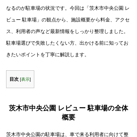
なるのが駐車場の状況です。今回は「茨木市中央公園 レ
ビュー 駐車場」の観点から、施設概要から料金、アクセ
ス、利用者の声など最新情報をしっかり整理しました。
駐車場選びで失敗したくない方、出かける前に知ってお
きたいポイントを丁寧に解説します。
目次
[
表示
]
茨木市中央公園 レビュー 駐車場の全体
概要
茨木市中央公園の駐車場は、車で来る利用者に向けて整