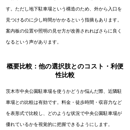
す。ただし地下駐車場という構造のため、外から入口を
見つけるのに少し時間がかかるという指摘もあります。
案内板の位置や照明の見せ方が改善されればさらに良く
なるという声があります。
概要比較：他の選択肢とのコスト・利便
性比較
茨木市中央公園駐車場を使うかどうか悩んだ際、近隣駐
車場との比較は有効です。料金・徒歩時間・収容力など
を表形式で比較し、どのような状況で中央公園駐車場が
優れているかを視覚的に把握できるようにします。