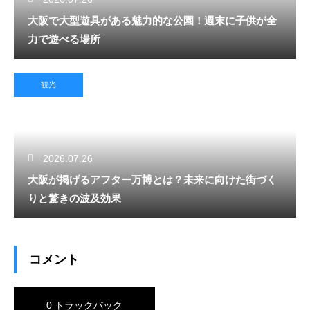
大阪で大型遊具がある魅力的な公園！週末に子供が全
力で遊べる場所
観光
2026.07.26
大阪が掲げるアフター万博とは？未来に向けた街づく
りと驚きの波及効果
コメント
0 トラックバック