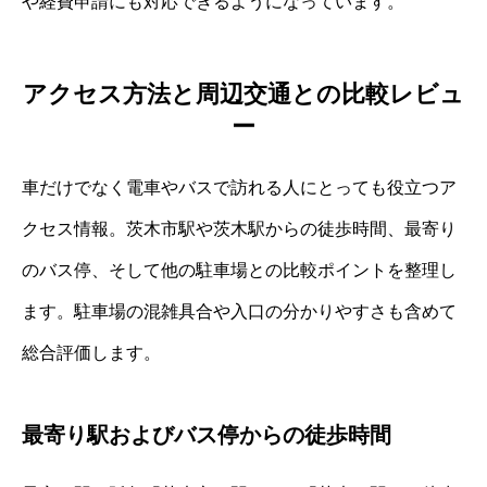
や経費申請にも対応できるようになっています。
アクセス方法と周辺交通との比較レビュ
ー
車だけでなく電車やバスで訪れる人にとっても役立つア
クセス情報。茨木市駅や茨木駅からの徒歩時間、最寄り
のバス停、そして他の駐車場との比較ポイントを整理し
ます。駐車場の混雑具合や入口の分かりやすさも含めて
総合評価します。
最寄り駅およびバス停からの徒歩時間