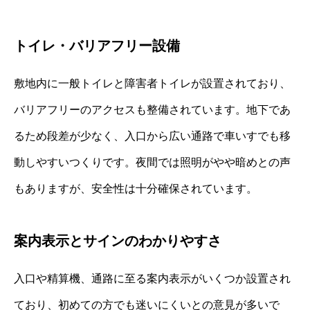
トイレ・バリアフリー設備
敷地内に一般トイレと障害者トイレが設置されており、
バリアフリーのアクセスも整備されています。地下であ
るため段差が少なく、入口から広い通路で車いすでも移
動しやすいつくりです。夜間では照明がやや暗めとの声
もありますが、安全性は十分確保されています。
案内表示とサインのわかりやすさ
入口や精算機、通路に至る案内表示がいくつか設置され
ており、初めての方でも迷いにくいとの意見が多いで