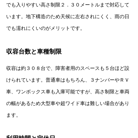
でも入りやすい高さ制限２．３０メートルまで対応して
います。地下構造のため天候に左右されにくく、雨の日
でも濡れにくいのがメリットです。
収容台数と車種制限
収容は約３０８台で、障害者用のスペースも５台ほど設
けられています。普通車はもちろん、３ナンバーやＲＶ
車、ワンボックス車も入庫可能ですが、高さ制限と車両
の幅があるため大型車や超ワイド車は難しい場合があり
ます。