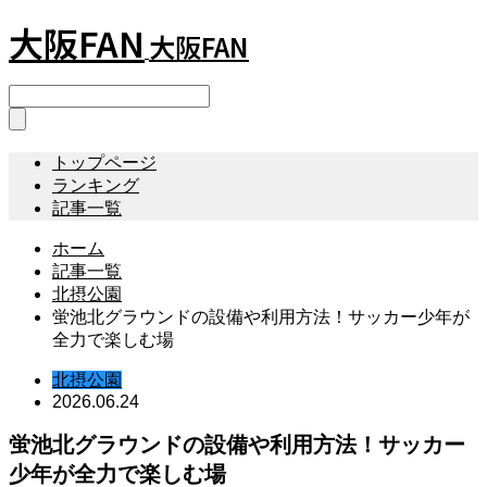
大阪FAN
大阪FAN
トップページ
ランキング
記事一覧
ホーム
記事一覧
北摂公園
蛍池北グラウンドの設備や利用方法！サッカー少年が
全力で楽しむ場
北摂公園
2026.06.24
蛍池北グラウンドの設備や利用方法！サッカー
少年が全力で楽しむ場