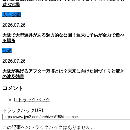
遊ぶ穴場
大型公園
2026.07.26
大阪で大型遊具がある魅力的な公園！週末に子供が全力で遊べ
る場所
観光
2026.07.26
大阪が掲げるアフター万博とは？未来に向けた街づくりと驚き
の波及効果
コメント
0 トラックバック
トラックバックURL
この記事へのトラックバックはありません。