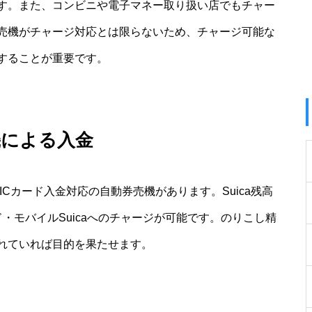
す。また、コンビニや電子マネー取り扱い店でもチャー
売機がチャージ対応とは限らないため、チャージ可能な
することが重要です。
機による入金
Cカード入金対応の自動券売機があります。Suica残高
ド・モバイルSuicaへのチャージが可能です。のりこし精
されていれば目的を果たせます。