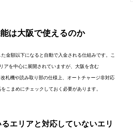
機能は大阪で使えるのか
定した金額以下になると自動で入金される仕組みです。こ
Oエリアを中心に展開されていますが、大阪を含む
せん。改札機や読み取り部の仕様上、オートチャージ非対応
残高をこまめにチェックしておく必要があります。
いるエリアと対応していないエリ