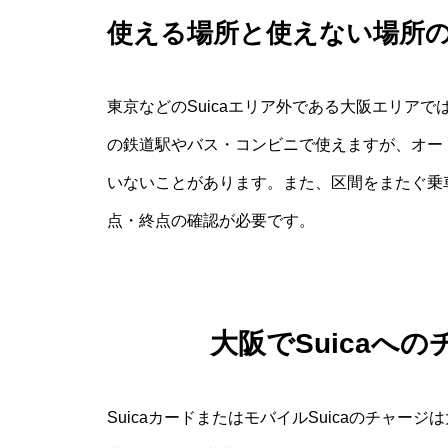
使える場所と使えない場所
東京などのSuicaエリア外である大阪エリアで
の鉄道駅やバス・コンビニで使えますが、オート
いないことがあります。また、区間をまたぐ乗
点・終点の確認が必要です。
大阪でSuicaへ
SuicaカードまたはモバイルSuicaのチャー