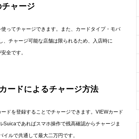
のチャージ
末を使ってチャージできます。また、カードタイプ・モバ
し、チャージ可能な店舗は限られるため、入店時に
が安全です。
ットカードによるチャージ方法
カードを登録することでチャージできます。VIEWカード
Suicaであればスマホ操作で残高確認からチャージま
バイルで共通して最大二万円です。