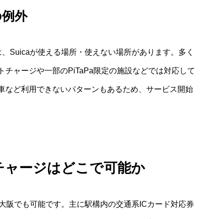
の例外
は、Suicaが使える場所・使えない場所があります。多く
チャージや一部のPiTaPa限定の施設などでは対応して
車など利用できないパターンもあるため、サービス開始
のチャージはどこで可能か
ジは大阪でも可能です。主に駅構内の交通系ICカード対応券