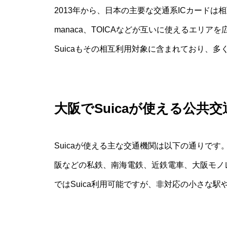
2013年から、日本の主要な交通系ICカードは相互
manaca、TOICAなどが互いに使えるエリアを
Suicaもその相互利用対象に含まれており、
大阪でSuicaが使える公共
Suicaが使える主な交通機関は以下の通りで
阪などの私鉄、南海電鉄、近鉄電車、大阪モノ
ではSuica利用可能ですが、非対応の小さな