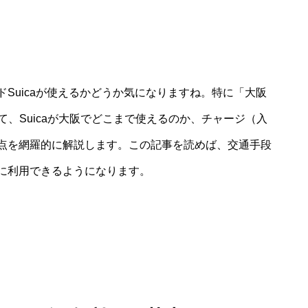
ドSuicaが使えるかどうか気になりますね。特に「大阪
けて、Suicaが大阪でどこまで使えるのか、チャージ（入
点を網羅的に解説します。この記事を読めば、交通手段
に利用できるようになります。