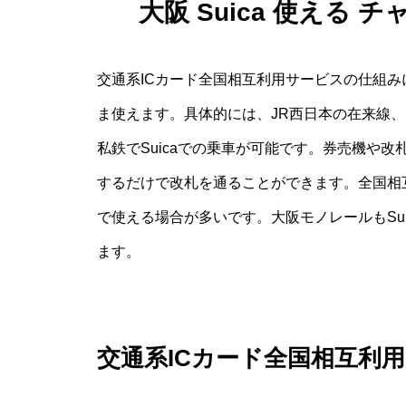
大阪 Suica 使える
交通系ICカード全国相互利用サービスの仕組み
ま使えます。具体的には、JR西日本の在来線
私鉄でSuicaでの乗車が可能です。券売機や
するだけで改札を通ることができます。全国相互利
で使える場合が多いです。大阪モノレールもSu
ます。
交通系ICカード全国相互利