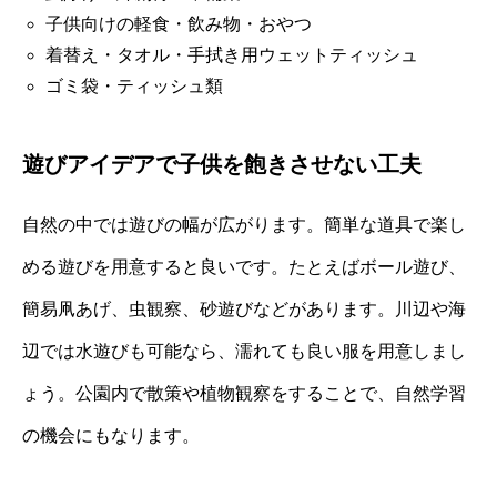
子供向けの軽食・飲み物・おやつ
着替え・タオル・手拭き用ウェットティッシュ
ゴミ袋・ティッシュ類
遊びアイデアで子供を飽きさせない工夫
自然の中では遊びの幅が広がります。簡単な道具で楽し
める遊びを用意すると良いです。たとえばボール遊び、
簡易凧あげ、虫観察、砂遊びなどがあります。川辺や海
辺では水遊びも可能なら、濡れても良い服を用意しまし
ょう。公園内で散策や植物観察をすることで、自然学習
の機会にもなります。