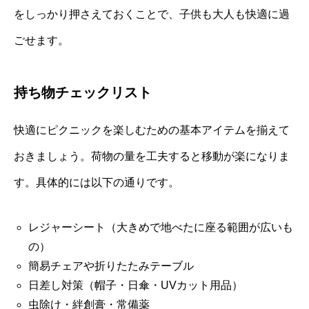
をしっかり押さえておくことで、子供も大人も快適に過
ごせます。
持ち物チェックリスト
快適にピクニックを楽しむための基本アイテムを揃えて
おきましょう。荷物の量を工夫すると移動が楽になりま
す。具体的には以下の通りです。
レジャーシート（大きめで地べたに座る範囲が広いも
の）
簡易チェアや折りたたみテーブル
日差し対策（帽子・日傘・UVカット用品）
虫除け・絆創膏・常備薬