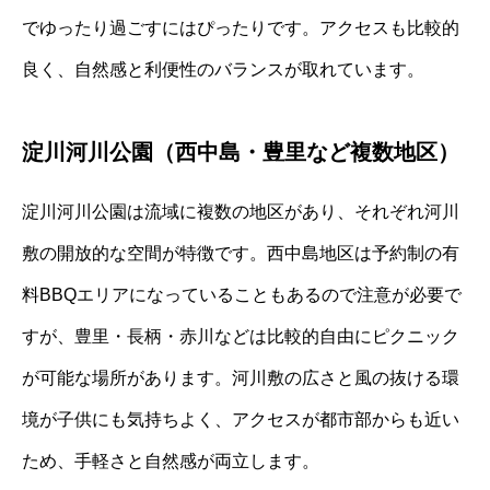
でゆったり過ごすにはぴったりです。アクセスも比較的
良く、自然感と利便性のバランスが取れています。
淀川河川公園（西中島・豊里など複数地区）
淀川河川公園は流域に複数の地区があり、それぞれ河川
敷の開放的な空間が特徴です。西中島地区は予約制の有
料BBQエリアになっていることもあるので注意が必要で
すが、豊里・長柄・赤川などは比較的自由にピクニック
が可能な場所があります。河川敷の広さと風の抜ける環
境が子供にも気持ちよく、アクセスが都市部からも近い
ため、手軽さと自然感が両立します。