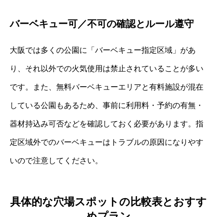
バーベキュー可／不可の確認とルール遵守
大阪では多くの公園に「バーベキュー指定区域」があ
り、それ以外での火気使用は禁止されていることが多い
です。また、無料バーベキューエリアと有料施設が混在
している公園もあるため、事前に利用料・予約の有無・
器材持込み可否などを確認しておく必要があります。指
定区域外でのバーベキューはトラブルの原因になりやす
いので注意してください。
具体的な穴場スポットの比較表とおすす
めプラン