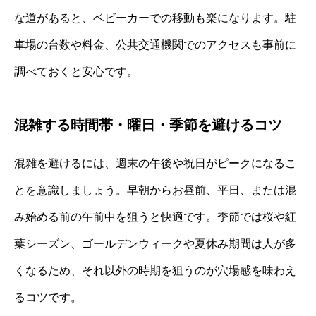
な道があると、ベビーカーでの移動も楽になります。駐
車場の台数や料金、公共交通機関でのアクセスも事前に
調べておくと安心です。
混雑する時間帯・曜日・季節を避けるコツ
混雑を避けるには、週末の午後や祝日がピークになるこ
とを意識しましょう。早朝からお昼前、平日、または混
み始める前の午前中を狙うと快適です。季節では桜や紅
葉シーズン、ゴールデンウィークや夏休み期間は人が多
くなるため、それ以外の時期を狙うのが穴場感を味わえ
るコツです。