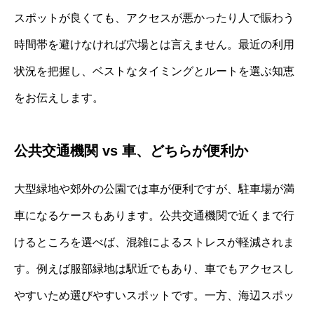
スポットが良くても、アクセスが悪かったり人で賑わう
時間帯を避けなければ穴場とは言えません。最近の利用
状況を把握し、ベストなタイミングとルートを選ぶ知恵
をお伝えします。
公共交通機関 vs 車、どちらが便利か
大型緑地や郊外の公園では車が便利ですが、駐車場が満
車になるケースもあります。公共交通機関で近くまで行
けるところを選べば、混雑によるストレスが軽減されま
す。例えば服部緑地は駅近でもあり、車でもアクセスし
やすいため選びやすいスポットです。一方、海辺スポッ