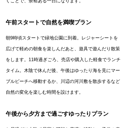
くことで、余裕ある一日になります。
午前スタートで自然を満喫プラン
朝9時頃スタートで緑地公園に到着。レジャーシートを
広げて軽めの朝食を楽しんだあと、遊具で遊んだり散策
をします。11時過ぎごろ、売店や購入した軽食でランチ
タイム。木陰で休んだ後、午後はゆったり海を見にマー
ブルビーチへ移動するか、川辺の河川敷を散歩するなど
自然の変化を楽しむ時間を設けます。
午後から夕方まで過ごすゆったりプラン