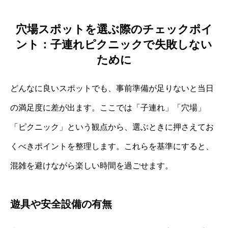
穴場スポットを選ぶ際のチェックポイ
ント：子連れピクニックで失敗しない
ために
どんなに良いスポットでも、事前準備が足りないと当日
の満足度に差が出ます。ここでは「子連れ」「穴場」
「ピクニック」という観点から、選ぶときに押さえてお
くべきポイントを整理します。これらを基準にすると、
混雑を避けながら楽しい時間を過ごせます。
遊具や安全設備の有無