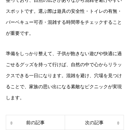
整っており、自然の広さがありながら混雑を避けやすい
スポットです。選ぶ際は遊具の安全性・トイレの有無・
バーベキュー可否・混雑する時間帯をチェックすること
が重要です。
準備をしっかり整えて、子供が飽きない遊びや快適に過
ごせるグッズを持って行けば、自然の中で心からリラッ
クスできる一日になります。混雑を避け、穴場を見つけ
ることで、家族の思い出になる素敵なピクニックが実現
します。
前の記事
次の記事