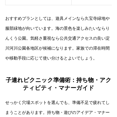
おすすめプランとしては、遊具メインなら久宝寺緑地や
服部緑地が向いています。海の景色を楽しみたいならり
んくう公園。気軽さ重視なら公共交通アクセスの良い淀
川河川公園各地区が候補になります。家族での滞在時間
や移動手段に応じて使い分けるとよいでしょう。
子連れピクニック準備術：持ち物・アク
ティビティ・マナーガイド
せっかく穴場スポットを選んでも、準備不足で疲れてし
まうことがあります。持ち物・遊びのアイデア・マナー