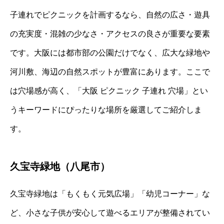
子連れでピクニックを計画するなら、自然の広さ・遊具
の充実度・混雑の少なさ・アクセスの良さが重要な要素
です。大阪には都市部の公園だけでなく、広大な緑地や
河川敷、海辺の自然スポットが豊富にあります。ここで
は穴場感が高く、「大阪 ピクニック 子連れ 穴場」とい
うキーワードにぴったりな場所を厳選してご紹介しま
す。
久宝寺緑地（八尾市）
久宝寺緑地は「もくもく元気広場」「幼児コーナー」な
ど、小さな子供が安心して遊べるエリアが整備されてい