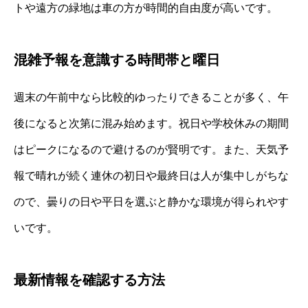
トや遠方の緑地は車の方が時間的自由度が高いです。
混雑予報を意識する時間帯と曜日
週末の午前中なら比較的ゆったりできることが多く、午
後になると次第に混み始めます。祝日や学校休みの期間
はピークになるので避けるのが賢明です。また、天気予
報で晴れが続く連休の初日や最終日は人が集中しがちな
ので、曇りの日や平日を選ぶと静かな環境が得られやす
いです。
最新情報を確認する方法