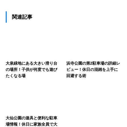
関連記事
大泉緑地にある大きい滑り台
浜寺公園の第2駐車場の詳細レ
の場所！子供が何度でも遊び
ビュー！休日の混雑を上手に
たくなる場
回避する術
大仙公園の遊具と便利な駐車
場情報！休日に家族全員で大