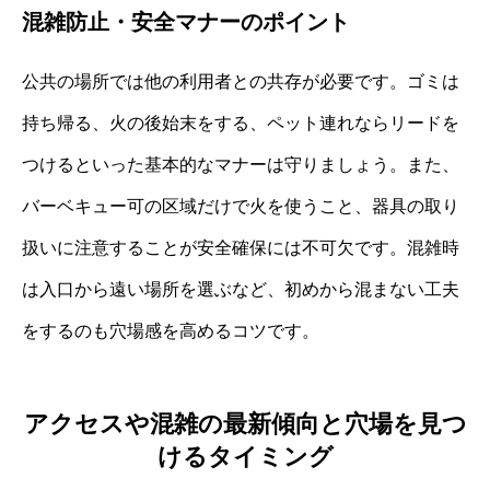
混雑防止・安全マナーのポイント
公共の場所では他の利用者との共存が必要です。ゴミは
持ち帰る、火の後始末をする、ペット連れならリードを
つけるといった基本的なマナーは守りましょう。また、
バーベキュー可の区域だけで火を使うこと、器具の取り
扱いに注意することが安全確保には不可欠です。混雑時
は入口から遠い場所を選ぶなど、初めから混まない工夫
をするのも穴場感を高めるコツです。
アクセスや混雑の最新傾向と穴場を見つ
けるタイミング