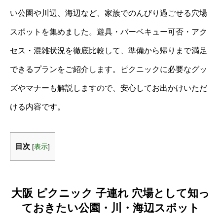
い公園や川辺、海辺など、家族でのんびり過ごせる穴場
スポットを集めました。遊具・バーベキュー可否・アク
セス・混雑状況を徹底比較して、準備から帰りまで満足
できるプランをご紹介します。ピクニックに必要なグッ
ズやマナーも解説しますので、安心してお出かけいただ
ける内容です。
目次
[
表示
]
大阪 ピクニック 子連れ 穴場として知っ
ておきたい公園・川・海辺スポット