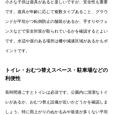
小さな子供は遊具があると楽しいですが、安全性も重要
です。遊具が年齢に応じて複数タイプあること、グラウ
ンドが平坦かつ転倒防止の舗装があるか、手すりやフェ
ンスなどで安全対策が取られているかを確認するとよい
です。水辺や崖のある場所は柵や減速区域があるかもポ
イントです。
トイレ・おむつ替えスペース・駐車場などの
利便性
長時間過ごすとトイレは必須です。公園内に清潔なトイ
レがあるか、おむつ替え設備が近いかどうかを確認しま
しょう。特に雨上がりのぬかるみや坂道が多くない平坦