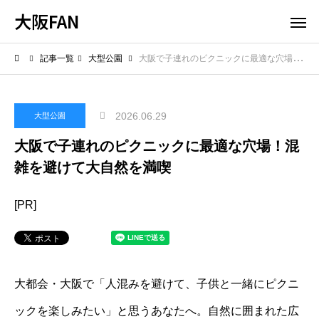
大阪FAN
記事一覧
大型公園
大阪で子連れのピクニックに最適な穴場！混雑を避けて大自然を満喫
2026.06.29
大型公園
大阪で子連れのピクニックに最適な穴場！混
雑を避けて大自然を満喫
[PR]
大都会・大阪で「人混みを避けて、子供と一緒にピクニ
ックを楽しみたい」と思うあなたへ。自然に囲まれた広