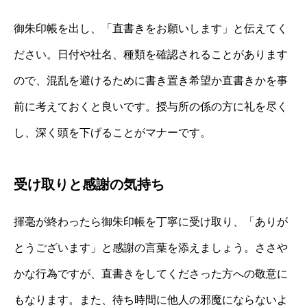
御朱印帳を出し、「直書きをお願いします」と伝えてく
ださい。日付や社名、種類を確認されることがあります
ので、混乱を避けるために書き置き希望か直書きかを事
前に考えておくと良いです。授与所の係の方に礼を尽く
し、深く頭を下げることがマナーです。
受け取りと感謝の気持ち
揮毫が終わったら御朱印帳を丁寧に受け取り、「ありが
とうございます」と感謝の言葉を添えましょう。ささや
かな行為ですが、直書きをしてくださった方への敬意に
もなります。また、待ち時間に他人の邪魔にならないよ