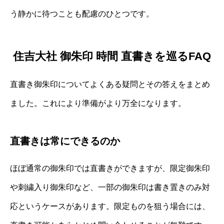
う静かに待つことも配慮のひとつです。
住吉大社 御朱印 時間 直書きを巡るFAQ
直書き御朱印についてよくある疑問とその答えをまとめ
ました。これにより準備がより万全になります。
直書きは常にできるのか
ほぼ通常の御朱印では直書きができますが、限定御朱印
や刺繍入り御朱印など、一部の御朱印は書き置きのみ対
応というケースがあります。限定ものを狙う場合には、