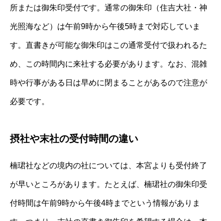
所または御朱印受付です。通常の御朱印（住吉大社・神
光照海など）は午前9時から午後5時まで対応していま
す。直書きが可能な御朱印はこの通常受付で扱われるた
め、この時間内に来社する必要があります。なお、混雑
時や行事がある日は早めに閉まることがあるので注意が
必要です。
摂社や末社の受付時間の違い
楠珺社などの境内の社については、本宮よりも受付終了
が早いところがあります。たとえば、楠珺社の御朱印受
付時間は午前9時から午後4時までという情報がありま