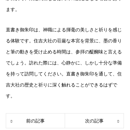
ます。
直書き御朱印は、神職による揮毫の美しさと祈りを感じ
る体験です。住吉大社の荘厳な本宮を背景に、墨の香り
と筆の動きを受け止める時間は、参拝の醍醐味と言える
でしょう。訪れた際には、心静かに、しかし十分な準備
を持って訪問してください。直書き御朱印を通して、住
吉大社の歴史と祈りに深く触れることができるはずで
す。
前の記事
次の記事