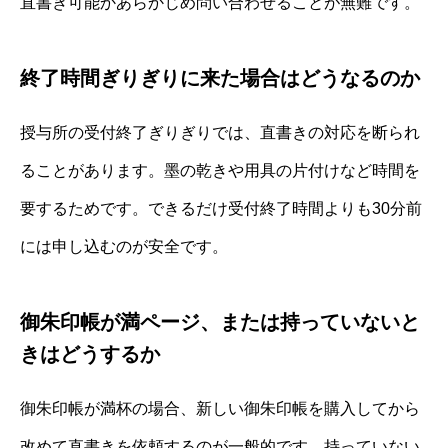
直書き可能かあらかじめ問い合わせることが無難です。
終了時間ぎりぎりに来た場合はどうなるのか
授与所の受付終了ぎりぎりでは、直書きの対応を断られ
ることがあります。墨の乾きや用具の片付けなど時間を
要するためです。できるだけ受付終了時間よりも30分前
には申し込むのが安全です。
御朱印帳が満ページ、または持っていないと
きはどうするか
御朱印帳が満杯の場合、新しい御朱印帳を購入してから
改めて直書きを依頼するのが一般的です。持っていない