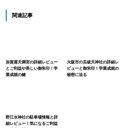
関連記事
加賀屋天満宮の詳細レビュー
大阪市の瓜破天神社の詳細レ
とご利益や美しい御朱印！学
ビューと御朱印！学業成就の
業成就の鍵
秘密に迫る
野江水神社の駐車場情報と詳
細レビュー！気になるご利益