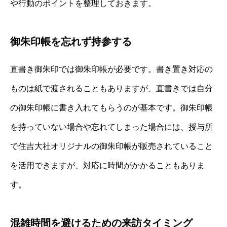
や行動のポイントを整理しておきます。
御朱印帳を忘れず持参する
直書き御朱印では御朱印帳が必要です。書き置き対応の
ものは紙で渡されることもありますが、直書きでは自分
の御朱印帳に書き入れてもらうのが基本です。御朱印帳
を持っていない場合や忘れてしまった場合には、授与所
で住吉大社オリジナルの御朱印帳が販売されていること
を活用できますが、対応に時間がかかることもありま
す。
混雑時間を避けるための来訪タイミング