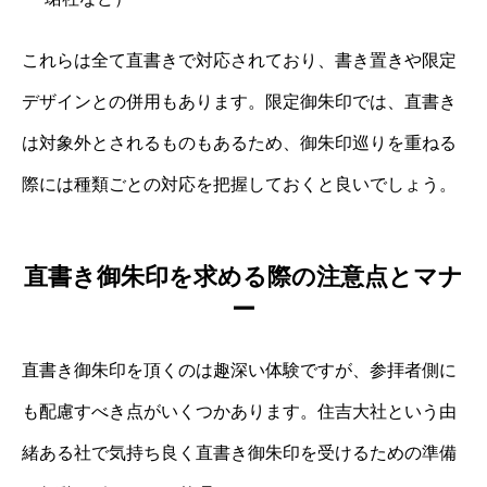
これらは全て直書きで対応されており、書き置きや限定
デザインとの併用もあります。限定御朱印では、直書き
は対象外とされるものもあるため、御朱印巡りを重ねる
際には種類ごとの対応を把握しておくと良いでしょう。
直書き御朱印を求める際の注意点とマナ
ー
直書き御朱印を頂くのは趣深い体験ですが、参拝者側に
も配慮すべき点がいくつかあります。住吉大社という由
緒ある社で気持ち良く直書き御朱印を受けるための準備