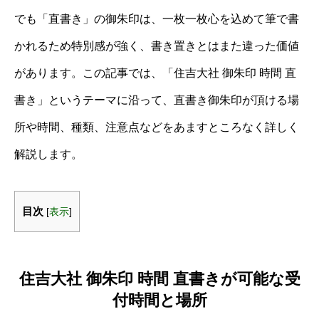
でも「直書き」の御朱印は、一枚一枚心を込めて筆で書
かれるため特別感が強く、書き置きとはまた違った価値
があります。この記事では、「住吉大社 御朱印 時間 直
書き」というテーマに沿って、直書き御朱印が頂ける場
所や時間、種類、注意点などをあますところなく詳しく
解説します。
目次
[
表示
]
住吉大社 御朱印 時間 直書きが可能な受
付時間と場所