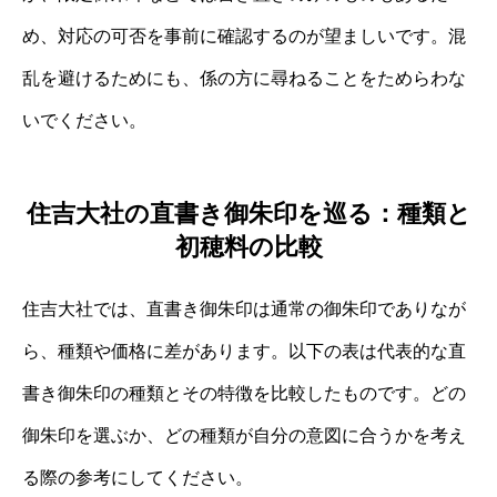
め、対応の可否を事前に確認するのが望ましいです。混
乱を避けるためにも、係の方に尋ねることをためらわな
いでください。
住吉大社の直書き御朱印を巡る：種類と
初穂料の比較
住吉大社では、直書き御朱印は通常の御朱印でありなが
ら、種類や価格に差があります。以下の表は代表的な直
書き御朱印の種類とその特徴を比較したものです。どの
御朱印を選ぶか、どの種類が自分の意図に合うかを考え
る際の参考にしてください。