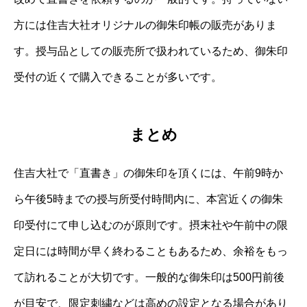
方には住吉大社オリジナルの御朱印帳の販売がありま
す。授与品としての販売所で扱われているため、御朱印
受付の近くで購入できることが多いです。
まとめ
住吉大社で「直書き」の御朱印を頂くには、午前9時か
ら午後5時までの授与所受付時間内に、本宮近くの御朱
印受付にて申し込むのが原則です。摂末社や午前中の限
定日には時間が早く終わることもあるため、余裕をもっ
て訪れることが大切です。一般的な御朱印は500円前後
が目安で、限定刺繍などは高めの設定となる場合があり