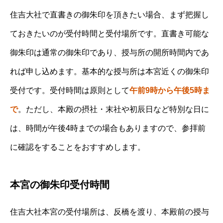
住吉大社で直書きの御朱印を頂きたい場合、まず把握し
ておきたいのが受付時間と受付場所です。直書き可能な
御朱印は通常の御朱印であり、授与所の開所時間内であ
れば申し込めます。基本的な授与所は本宮近くの御朱印
受付です。受付時間は原則として
午前9時から午後5時ま
で
。ただし、本殿の摂社・末社や初辰日など特別な日に
は、時間が午後4時までの場合もありますので、参拝前
に確認をすることをおすすめします。
本宮の御朱印受付時間
住吉大社本宮の受付場所は、反橋を渡り、本殿前の授与