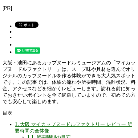
[PR]
大阪・池田にあるカップヌードルミュージアムの「マイカッ
プヌードルファクトリー」は、スープ味や具材を選んでオリ
ジナルのカップヌードルを作る体験ができる大人気スポット
です。この記事では、体験の流れや所要時間、混雑状況、料
金、アクセスなどを細かくレビューします。訪れる前に知っ
ておきたいポイントを全て網羅していますので、初めての方
でも安心して楽しめます。
目次
1.
大阪 マイカップヌードルファクトリー レビュー 所
要時間の全体像
1.1.
所要時間の目安