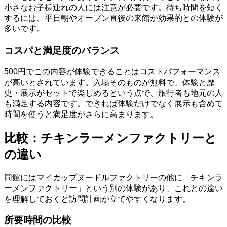
小さなお子様連れの人には注意が必要です。待ち時間を短く
するには、平日朝やオープン直後の来館が効果的との体験が
多いです。
コスパと満足度のバランス
500円でこの内容が体験できることはコストパフォーマンス
が高いとされています。入場そのものが無料で、体験と歴
史・展示がセットで楽しめるという点で、旅行者も地元の人
も満足する内容です。できれば体験だけでなく展示も含めて
時間を使うと満足度がさらに高まります。
比較：チキンラーメンファクトリーと
の違い
同館にはマイカップヌードルファクトリーの他に「チキンラ
ーメンファクトリー」という別の体験があり、これとの違い
を理解しておくと訪問計画が立てやすくなります。
所要時間の比較