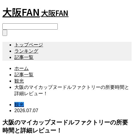
大阪FAN
大阪FAN
トップページ
ランキング
記事一覧
ホーム
記事一覧
観光
大阪のマイカップヌードルファクトリーの所要時間と
詳細レビュー！
観光
2026.07.07
大阪のマイカップヌードルファクトリーの所要
時間と詳細レビュー！