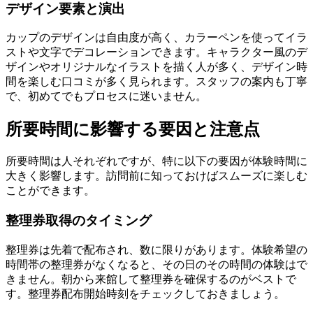
デザイン要素と演出
カップのデザインは自由度が高く、カラーペンを使ってイラ
ストや文字でデコレーションできます。キャラクター風のデ
ザインやオリジナルなイラストを描く人が多く、デザイン時
間を楽しむ口コミが多く見られます。スタッフの案内も丁寧
で、初めてでもプロセスに迷いません。
所要時間に影響する要因と注意点
所要時間は人それぞれですが、特に以下の要因が体験時間に
大きく影響します。訪問前に知っておけばスムーズに楽しむ
ことができます。
整理券取得のタイミング
整理券は先着で配布され、数に限りがあります。体験希望の
時間帯の整理券がなくなると、その日のその時間の体験はで
きません。朝から来館して整理券を確保するのがベストで
す。整理券配布開始時刻をチェックしておきましょう。