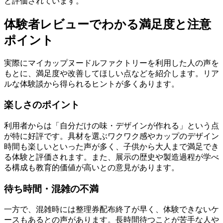
と評価されています。
体験者レビューでわかる満足度と注意
ポイント
実際にマイカップヌードルファクトリーを利用した人の声を
もとに、満足度や改善してほしい点などを紹介します。リア
ルな体験談から得られるヒントが多くあります。
楽しさのポイント
利用者からは「自分だけの味・デザインが作れる」という点
が特に好評です。具材を選ぶワクワク感やカップのデザイン
時間も楽しいといった声が多く、子供から大人まで満足でき
る体験と評価されます。また、展示の歴史や製造過程が学べ
る構成も教育的価値が高いとの意見があります。
待ち時間・混雑の不満
一方で、混雑時には整理券配布終了が早く、体験できないケ
ースもあるとの声があります。長時間待つことが苦手な人や