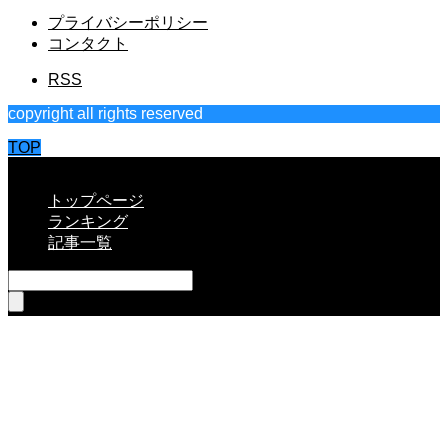
プライバシーポリシー
コンタクト
RSS
copyright all rights reserved
TOP
CLOSE
トップページ
ランキング
記事一覧