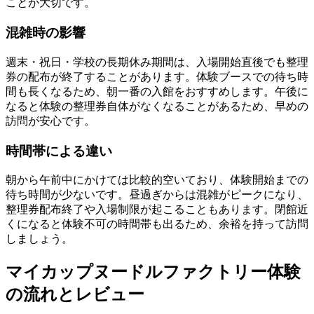
ことが大切です。
混雑時の影響
週末・祝日・学校の長期休み期間は、入場開始直後でも整理
券の配布が終了することがあります。体験ブースでの待ち時
間も長くなるため、朝一番の入館をおすすめします。午後に
なると体験の整理券自体がなくなることがあるため、早めの
訪問が安心です。
時間帯による違い
朝から午前中にかけては比較的空いており、体験開始までの
待ち時間が少ないです。昼過ぎからは混雑がピークになり、
整理券配布終了や入場制限が起こることもあります。閉館近
くになると体験不可の時間帯も出るため、余裕を持って訪問
しましょう。
マイカップヌードルファクトリー体験
の流れとレビュー