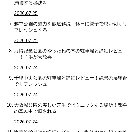
満喫する秘訣を
2026.07.25
越中公園の魅力を徹底解説！休日に親子で思い切りリ
フレッシュする
2026.07.25
万博記念公園のやったねの木の駐車場と詳細レビュ
ー！子供が大歓喜
2026.07.24
千里中央公園の駐車場と詳細レビュー！絶景の展望台
でリフレッシュ
2026.07.24
大阪城公園の美しい芝生でピクニックする場所！都会
の真ん中で癒される
2026.07.24