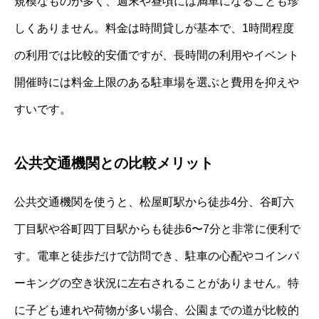
規模なものが多く、週末や昼頃には満車になることも珍
しくありません。料金は時間貸しが基本で、1時間程度
の利用では比較的安価ですが、長時間の利用やイベント
開催時には料金上限のある駐車場を選ぶと費用を抑えや
すいです。
公共交通機関との比較メリット
公共交通機関を使うと、松屋町駅から徒歩4分、谷町六
丁目駅や谷町四丁目駅からも徒歩6〜7分と非常に便利で
す。電車と徒歩だけで訪問でき、駐車の心配やコインパ
ーキングの空き状況に左右されることがありません。特
に子ども連れや荷物が多い場合、公園までの道が比較的