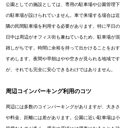
公園としての施設としては、専用の駐車場や公園管理下
の駐車場が設けられていません。車で来場する場合は近
隣の民間駐車場を利用する必要があります。特に平日の
日中は周辺がオフィス街も兼ねているため、駐車場が混
雑しがちです。時間に余裕を持って出かけることをおす
すめします。夜間や早朝はやや空きが見られる地域です
が、それでも完全に安心できるわけではありません。
周辺コインパーキング利用のコツ
周辺には多数のコインパーキングがありますが、大きさ
や料金、距離には差があります。公園に近い駐車場は小