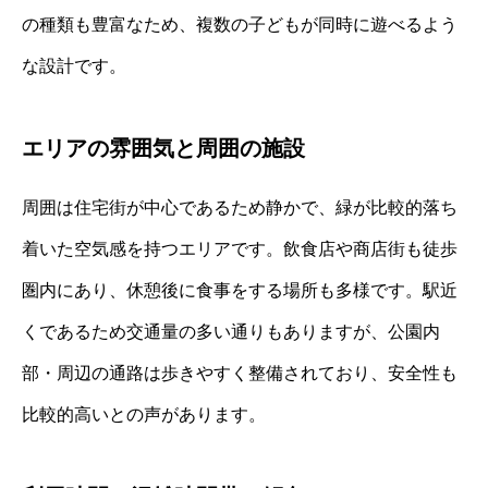
の種類も豊富なため、複数の子どもが同時に遊べるよう
な設計です。
エリアの雰囲気と周囲の施設
周囲は住宅街が中心であるため静かで、緑が比較的落ち
着いた空気感を持つエリアです。飲食店や商店街も徒歩
圏内にあり、休憩後に食事をする場所も多様です。駅近
くであるため交通量の多い通りもありますが、公園内
部・周辺の通路は歩きやすく整備されており、安全性も
比較的高いとの声があります。