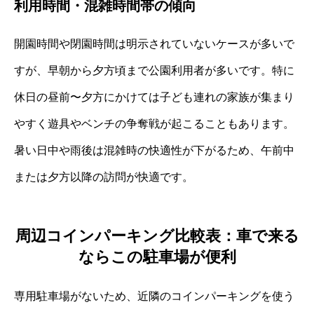
利用時間・混雑時間帯の傾向
開園時間や閉園時間は明示されていないケースが多いで
すが、早朝から夕方頃まで公園利用者が多いです。特に
休日の昼前〜夕方にかけては子ども連れの家族が集まり
やすく遊具やベンチの争奪戦が起こることもあります。
暑い日中や雨後は混雑時の快適性が下がるため、午前中
または夕方以降の訪問が快適です。
周辺コインパーキング比較表：車で来る
ならこの駐車場が便利
専用駐車場がないため、近隣のコインパーキングを使う