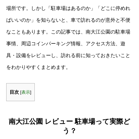
場所です。しかし「駐車場はあるのか」「どこに停めれ
ばいいのか」を知らないと、車で訪れるのが意外と不便
なこともあります。この記事では、南大江公園の駐車場
事情、周辺コインパーキング情報、アクセス方法、遊
具・設備をレビューし、訪れる前に知っておきたいこと
をわかりやすくまとめます。
目次
[
表示
]
南大江公園 レビュー 駐車場って実際ど
う？