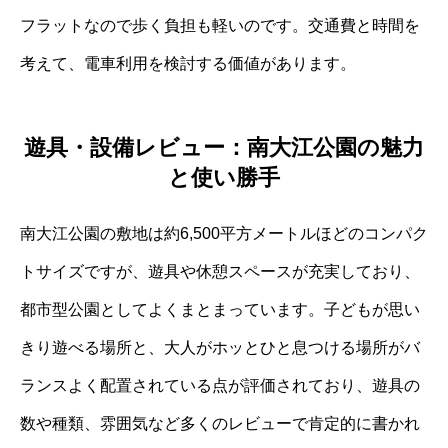
フラットなので歩く負担も軽いのです。交通費と時間を
考えて、電車利用を検討する価値があります。
遊具・設備レビュー：南大江公園の魅力
と使い勝手
南大江公園の敷地は約6,500平方メートルほどのコンパク
トサイズですが、遊具や休憩スペースが充実しており、
都市型公園としてよくまとまっています。子どもが思い
きり遊べる場所と、大人がホッとひと息つける場所がバ
ランスよく配置されている点が評価されており、遊具の
数や種類、雰囲気など多くのレビューで肯定的に書かれ