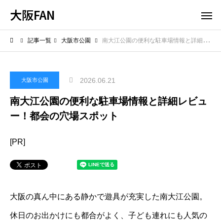
大阪FAN
記事一覧
大阪市公園
南大江公園の便利な駐車場情報と詳細レビュー！都会の穴場スポット
2026.06.21
大阪市公園
南大江公園の便利な駐車場情報と詳細レビュ
ー！都会の穴場スポット
[PR]
大阪の真ん中にある静かで遊具が充実した南大江公園。
休日のお出かけにも都合がよく、子ども連れにも人気の