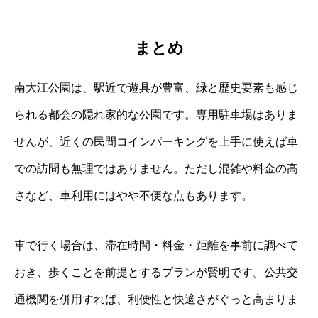
まとめ
南大江公園は、駅近で遊具が豊富、緑と歴史要素も感じ
られる都会の隠れ家的な公園です。専用駐車場はありま
せんが、近くの民間コインパーキングを上手に使えば車
での訪問も無理ではありません。ただし混雑や料金の高
さなど、車利用にはやや不便な点もあります。
車で行く場合は、滞在時間・料金・距離を事前に調べて
おき、歩くことを前提とするプランが賢明です。公共交
通機関を併用すれば、利便性と快適さがぐっと高まりま