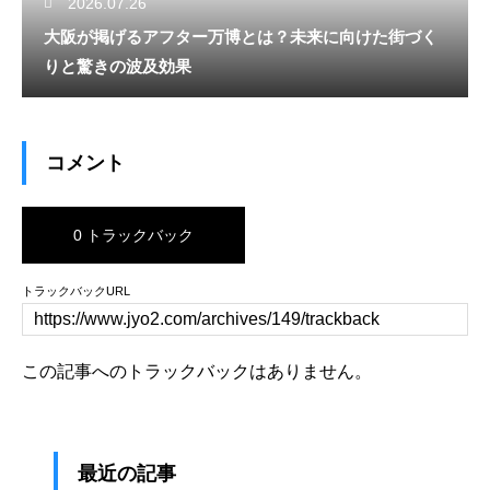
2026.07.26
大阪が掲げるアフター万博とは？未来に向けた街づく
りと驚きの波及効果
コメント
0 トラックバック
トラックバックURL
この記事へのトラックバックはありません。
最近の記事