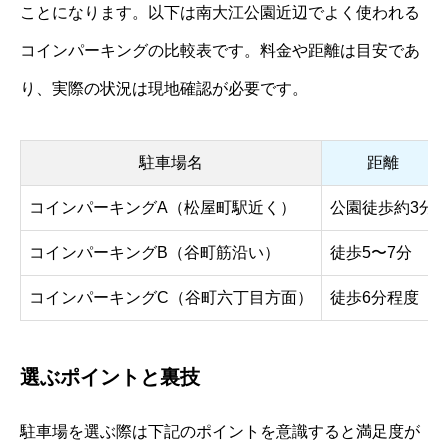
ことになります。以下は南大江公園近辺でよく使われる
コインパーキングの比較表です。料金や距離は目安であ
り、実際の状況は現地確認が必要です。
駐車場名
距離
コインパーキングA（松屋町駅近く）
公園徒歩約3分
コインパーキングB（谷町筋沿い）
徒歩5〜7分
コインパーキングC（谷町六丁目方面）
徒歩6分程度
選ぶポイントと裏技
駐車場を選ぶ際は下記のポイントを意識すると満足度が