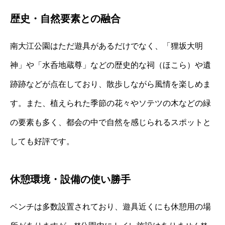
歴史・自然要素との融合
南大江公園はただ遊具があるだけでなく、「狸坂大明
神」や「水呑地蔵尊」などの歴史的な祠（ほこら）や遺
跡跡などが点在しており、散歩しながら風情を楽しめま
す。また、植えられた季節の花々やソテツの木などの緑
の要素も多く、都会の中で自然を感じられるスポットと
しても好評です。
休憩環境・設備の使い勝手
ベンチは多数設置されており、遊具近くにも休憩用の場