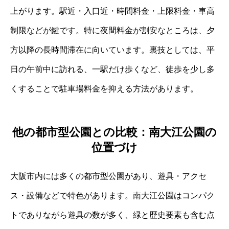
上がります。駅近・入口近・時間料金・上限料金・車高
制限などが鍵です。特に夜間料金が割安なところは、夕
方以降の長時間滞在に向いています。裏技としては、平
日の午前中に訪れる、一駅だけ歩くなど、徒歩を少し多
くすることで駐車場料金を抑える方法があります。
他の都市型公園との比較：南大江公園の
位置づけ
大阪市内には多くの都市型公園があり、遊具・アクセ
ス・設備などで特色があります。南大江公園はコンパク
トでありながら遊具の数が多く、緑と歴史要素も含む点