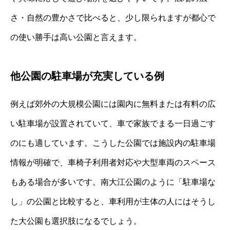
さ・自然の豊かさで比べると、少し限られますが都心で
の使い勝手は高い公園と言えます。
他公園の駐車場が充実している例
例えば郊外の大規模公園には園内に無料または有料の広
い駐車場が設置されていて、車で家族でまる一日過ごす
のにも適しています。こうした公園では施設内の駐車場
情報が明確で、車椅子利用者対応や大型車両のスペース
もある場合が多いです。南大江公園のように「駐車場な
し」の公園と比較すると、車利用が主体の人にはそうし
た大公園も選択肢になるでしょう。