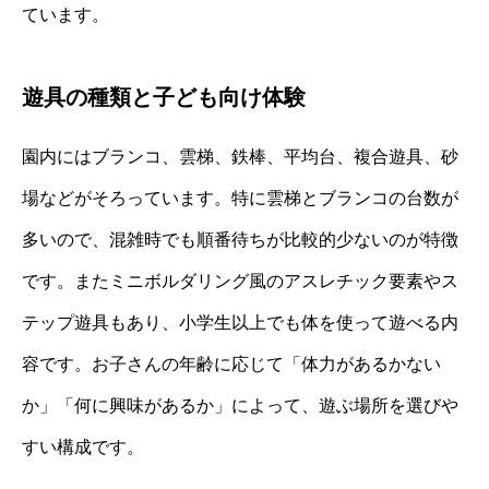
ています。
遊具の種類と子ども向け体験
園内にはブランコ、雲梯、鉄棒、平均台、複合遊具、砂
場などがそろっています。特に雲梯とブランコの台数が
多いので、混雑時でも順番待ちが比較的少ないのが特徴
です。またミニボルダリング風のアスレチック要素やス
テップ遊具もあり、小学生以上でも体を使って遊べる内
容です。お子さんの年齢に応じて「体力があるかない
か」「何に興味があるか」によって、遊ぶ場所を選びや
すい構成です。