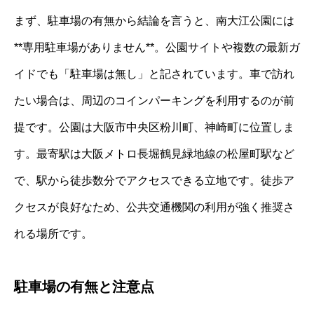
まず、駐車場の有無から結論を言うと、南大江公園には
**専用駐車場がありません**。公園サイトや複数の最新ガ
イドでも「駐車場は無し」と記されています。車で訪れ
たい場合は、周辺のコインパーキングを利用するのが前
提です。公園は大阪市中央区粉川町、神崎町に位置しま
す。最寄駅は大阪メトロ長堀鶴見緑地線の松屋町駅など
で、駅から徒歩数分でアクセスできる立地です。徒歩ア
クセスが良好なため、公共交通機関の利用が強く推奨さ
れる場所です。
駐車場の有無と注意点