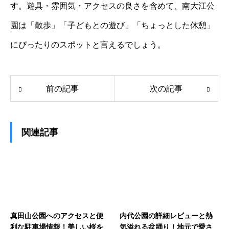
す。遊具・雰囲気・アクセスの良さを含めて、南大江公
園は「散歩」「子どもとの遊び」「ちょっとした休憩」
にぴったりのスポットと言えるでしょう。
前の記事
次の記事
関連記事
真田山公園へのアクセスと便
内代公園の詳細レビューと熱
利な駐車場情報！美しい桜を
気溢れる盆踊り！地元で愛さ