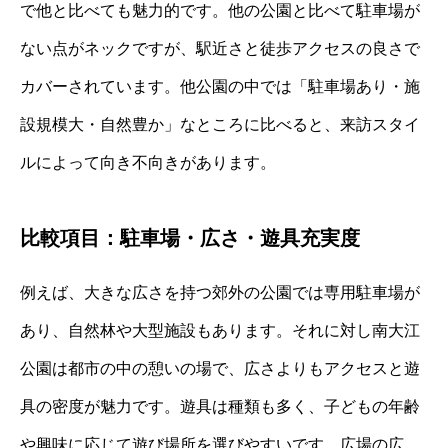
で他と比べても魅力的です。他の公園と比べて駐車場が
ない点がネックですが、駅近さと徒歩アクセスの良さで
カバーされています。他公園の中では「駐車場あり・施
設規模大・自然豊か」なところに比べると、来訪スタイ
ルによって向き不向きがあります。
比較項目：駐車場・広さ・遊具充実度
例えば、大きな広さを持つ郊外の公園では専用駐車場が
あり、自然林や大型施設もあります。それに対し南大江
公園は都市の中の憩いの場で、広さよりもアクセスと遊
具の密度が魅力です。遊具は種類も多く、子どもの年齢
や興味に応じて遊び場所を選びやすいです。広場の広