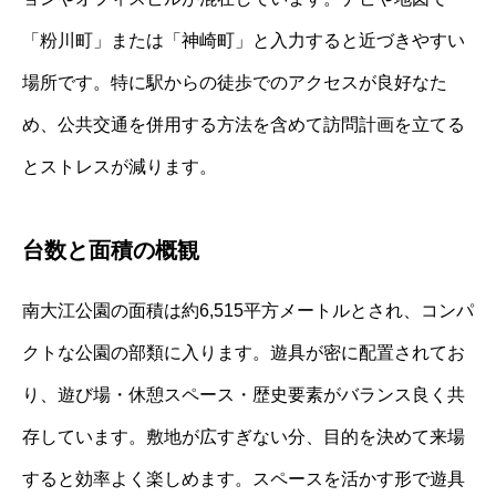
「粉川町」または「神崎町」と入力すると近づきやすい
場所です。特に駅からの徒歩でのアクセスが良好なた
め、公共交通を併用する方法を含めて訪問計画を立てる
とストレスが減ります。
台数と面積の概観
南大江公園の面積は約6,515平方メートルとされ、コンパ
クトな公園の部類に入ります。遊具が密に配置されてお
り、遊び場・休憩スペース・歴史要素がバランス良く共
存しています。敷地が広すぎない分、目的を決めて来場
すると効率よく楽しめます。スペースを活かす形で遊具