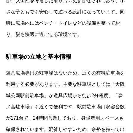
が、安全性を考慮した滑り台の更新がなされており、小
さな子どもでも安心して遊べる設計になっています。同
時に広場内にはベンチ・トイレなどの設備も整ってお
り、親も快適に過ごせる環境です。
駐車場の立地と基本情報
遊具広場専用の駐車場はないため、近くの有料駐車場を
利用する必要があります。主要な駐車場としては「大阪
城公園駅前駐車場」が遊具広場から徒歩2分程度、「森
ノ宮駐車場」も近くて便利です。駅前駐車場は収容台数
が171台で、24時間営業しており、身障者用スペースも
確保されています。混雑しやすいため、余裕を持って出