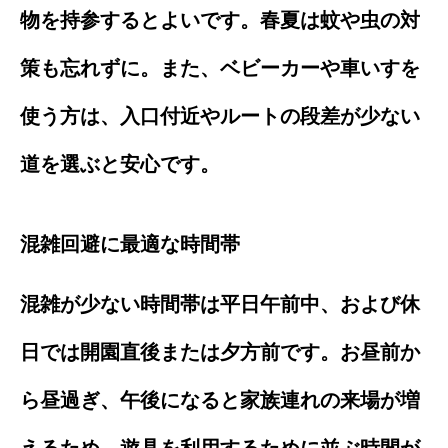
物を持参するとよいです。春夏は蚊や虫の対
策も忘れずに。また、ベビーカーや車いすを
使う方は、入口付近やルートの段差が少ない
道を選ぶと安心です。
混雑回避に最適な時間帯
混雑が少ない時間帯は平日午前中、および休
日では開園直後または夕方前です。お昼前か
ら昼過ぎ、午後になると家族連れの来場が増