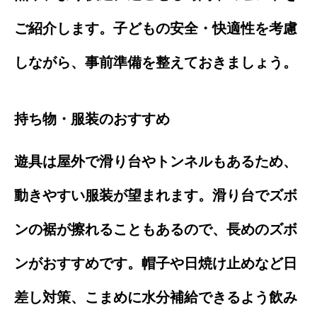
ご紹介します。子どもの安全・快適性を考慮
しながら、事前準備を整えておきましょう。
持ち物・服装のおすすめ
遊具は屋外で滑り台やトンネルもあるため、
動きやすい服装が望まれます。滑り台でズボ
ンの裾が擦れることもあるので、長めのズボ
ンがおすすめです。帽子や日焼け止めなど日
差し対策、こまめに水分補給できるよう飲み