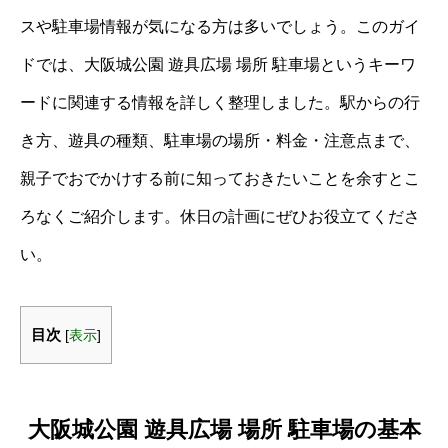
スや駐車場情報が気になる方は多いでしょう。このガイ
ドでは、大阪城公園 遊具広場 場所 駐車場というキーワ
ードに関連する情報を詳しく整理しました。駅からの行
き方、遊具の種類、駐車場の場所・料金・注意点まで、
親子でおでかけする前に知っておきたいことを余すとこ
ろなくご紹介します。休日の計画にぜひお役立てくださ
い。
目次
[
表示
]
大阪城公園 遊具広場 場所 駐車場の基本