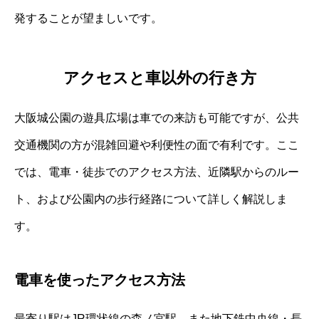
発することが望ましいです。
アクセスと車以外の行き方
大阪城公園の遊具広場は車での来訪も可能ですが、公共
交通機関の方が混雑回避や利便性の面で有利です。ここ
では、電車・徒歩でのアクセス方法、近隣駅からのルー
ト、および公園内の歩行経路について詳しく解説しま
す。
電車を使ったアクセス方法
最寄り駅はJR環状線の森ノ宮駅、また地下鉄中央線・長