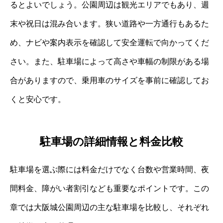
るとよいでしょう。公園周辺は観光エリアでもあり、週
末や祝日は混み合います。狭い道路や一方通行もあるた
め、ナビや案内表示を確認して安全運転で向かってくだ
さい。また、駐車場によって高さや車幅の制限がある場
合がありますので、乗用車のサイズを事前に確認してお
くと安心です。
駐車場の詳細情報と料金比較
駐車場を選ぶ際には料金だけでなく台数や営業時間、夜
間料金、障がい者割引なども重要なポイントです。この
章では大阪城公園周辺の主な駐車場を比較し、それぞれ