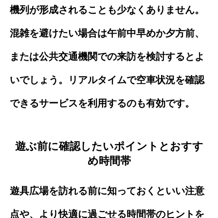
機列が形成されることも少なくありません。
混雑を避けたい場合は午前中早めか夕方前、
または公共交通機関での来訪を検討するとよ
いでしょう。リアルタイムで空車状況を確認
できるサービスを利用するのも有効です。
遊ぶ前に確認したいポイントとおすす
め時間帯
遊具広場を訪れる前に知っておくといい注意
点や、より快適に過ごせる時間帯のヒントを