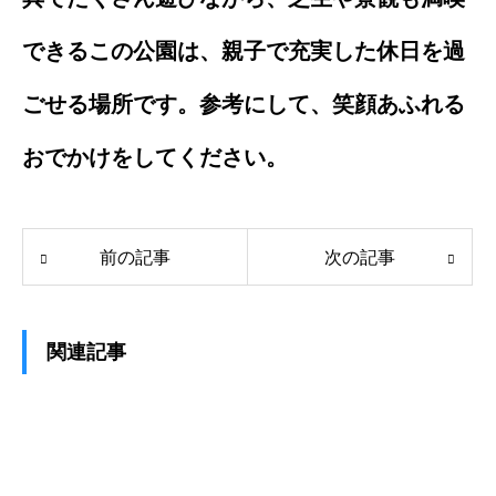
できるこの公園は、親子で充実した休日を過
ごせる場所です。参考にして、笑顔あふれる
おでかけをしてください。
前の記事
次の記事
関連記事