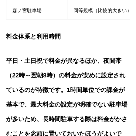
森ノ宮駐車場
同等規模（比較的大きい）
料金体系と利用時間
平日・土日祝で料金が異なるほか、夜間帯
（22時～翌朝8時）の料金が安めに設定され
ているのが特徴です。1時間単位での課金が
基本で、最大料金の設定が明確でない駐車場
が多いため、長時間駐車する際は料金がかさ
むことを念頭に置いておいたほうがよいで