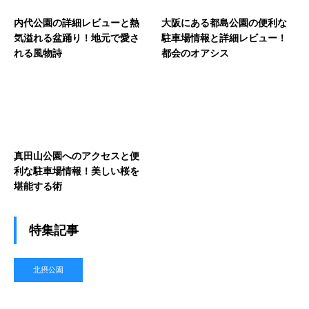
内代公園の詳細レビューと熱
大阪にある都島公園の便利な
気溢れる盆踊り！地元で愛さ
駐車場情報と詳細レビュー！
れる風物詩
都会のオアシス
真田山公園へのアクセスと便
利な駐車場情報！美しい桜を
堪能する術
特集記事
北摂公園