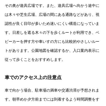
その奥が遊具広場です。また、遊具広場へ向かう途中に
は木々や芝生広場、広場の間にある通路などがあり、視
認性が良く目印が多いため迷いにくい構造になっていま
す。日差しを遮る木々の下を歩くルートが利用でき、ベ
ビーカーを押す方や車いすの方にも比較的やさしいルー
トがあります。公園地図を確認するか、入口案内表示に
従って歩くことをおすすめします。
車でのアクセス上の注意点
車で向かう場合、駐車場の満車や交通渋滞が予想されま
す。朝早めか夕方前までには到着するよう時間調整をす