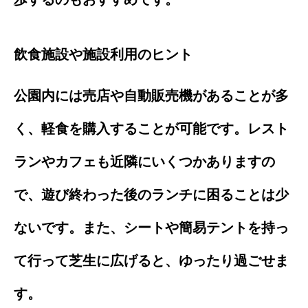
飲食施設や施設利用のヒント
公園内には売店や自動販売機があることが多
く、軽食を購入することが可能です。レスト
ランやカフェも近隣にいくつかありますの
で、遊び終わった後のランチに困ることは少
ないです。また、シートや簡易テントを持っ
て行って芝生に広げると、ゆったり過ごせま
す。