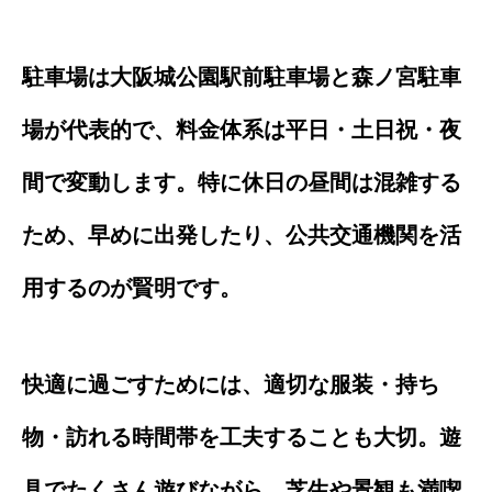
駐車場は大阪城公園駅前駐車場と森ノ宮駐車
場が代表的で、料金体系は平日・土日祝・夜
間で変動します。特に休日の昼間は混雑する
ため、早めに出発したり、公共交通機関を活
用するのが賢明です。
快適に過ごすためには、適切な服装・持ち
物・訪れる時間帯を工夫することも大切。遊
具でたくさん遊びながら、芝生や景観も満喫