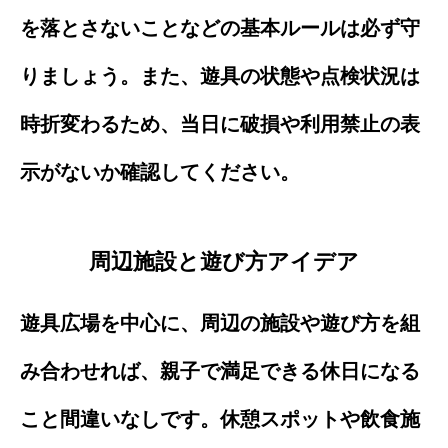
を落とさないことなどの基本ルールは必ず守
りましょう。また、遊具の状態や点検状況は
時折変わるため、当日に破損や利用禁止の表
示がないか確認してください。
周辺施設と遊び方アイデア
遊具広場を中心に、周辺の施設や遊び方を組
み合わせれば、親子で満足できる休日になる
こと間違いなしです。休憩スポットや飲食施