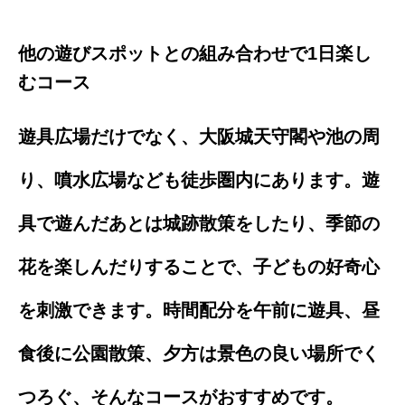
他の遊びスポットとの組み合わせで1日楽し
むコース
遊具広場だけでなく、大阪城天守閣や池の周
り、噴水広場なども徒歩圏内にあります。遊
具で遊んだあとは城跡散策をしたり、季節の
花を楽しんだりすることで、子どもの好奇心
を刺激できます。時間配分を午前に遊具、昼
食後に公園散策、夕方は景色の良い場所でく
つろぐ、そんなコースがおすすめです。