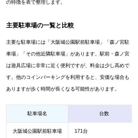
の特徴を表で整理します。
主要駐車場の一覧と比較
主要な駐車場には「大阪城公園駅前駐車場」「森ノ宮駐
車場」「その他近隣駐車場」があります。駅前・森ノ宮
は遊具広場に非常に近く便利ですが、料金は少し高めで
す。他のコインパーキングを利用すると、安価な場合も
ありますが歩く時間が長くなる可能性があります。
駐車場名
台数
大阪城公園駅前駐車場
171台