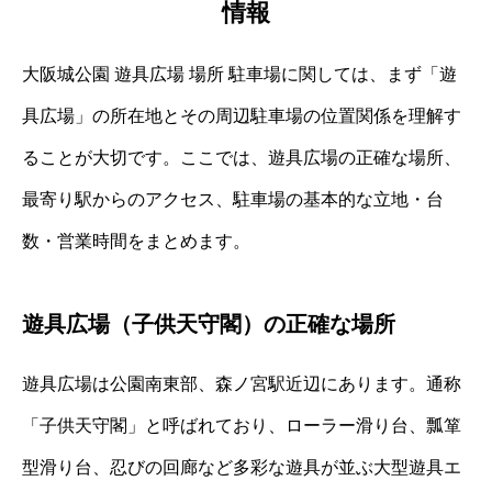
情報
大阪城公園 遊具広場 場所 駐車場に関しては、まず「遊
具広場」の所在地とその周辺駐車場の位置関係を理解す
ることが大切です。ここでは、遊具広場の正確な場所、
最寄り駅からのアクセス、駐車場の基本的な立地・台
数・営業時間をまとめます。
遊具広場（子供天守閣）の正確な場所
遊具広場は公園南東部、森ノ宮駅近辺にあります。通称
「子供天守閣」と呼ばれており、ローラー滑り台、瓢箪
型滑り台、忍びの回廊など多彩な遊具が並ぶ大型遊具エ