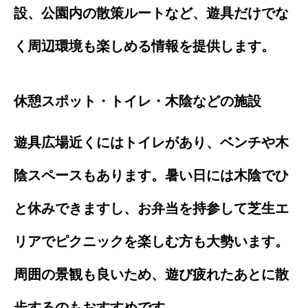
設、公園内の散策ルートなど、遊具だけでな
く周辺環境も楽しめる情報を提供します。
休憩スポット・トイレ・木陰などの施設
遊具広場近くにはトイレがあり、ベンチや木
陰スペースもあります。暑い日には木陰でひ
と休みできますし、お弁当を持参して芝生エ
リアでピクニックを楽しむ方も大勢います。
周囲の景観も良いため、遊び疲れたあとに散
歩するのもおすすめです。