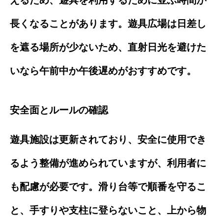
えるため、遊具を利用するために並ぶ時間が
長くなることがあります。遊具広場は日差し
を遮る場所が少ないため、直射日光を避けた
いなら午前中か午後遅めがおすすめです。
安全面とルールの確認
遊具施設は更新されており、安全に使用でき
るよう整備が進められていますが、利用者に
も配慮が必要です。滑り台等で順番を守るこ
と、手すりや支柱に登らないこと、上から物