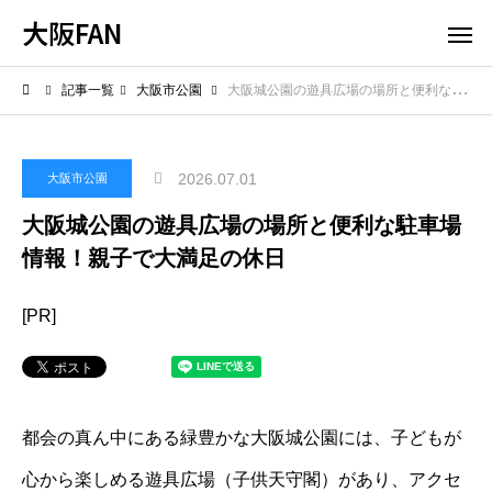
大阪FAN
記事一覧
大阪市公園
大阪城公園の遊具広場の場所と便利な駐車場情報！親子で大満足の休日
2026.07.01
大阪市公園
大阪城公園の遊具広場の場所と便利な駐車場
情報！親子で大満足の休日
[PR]
都会の真ん中にある緑豊かな大阪城公園には、子どもが
心から楽しめる遊具広場（子供天守閣）があり、アクセ