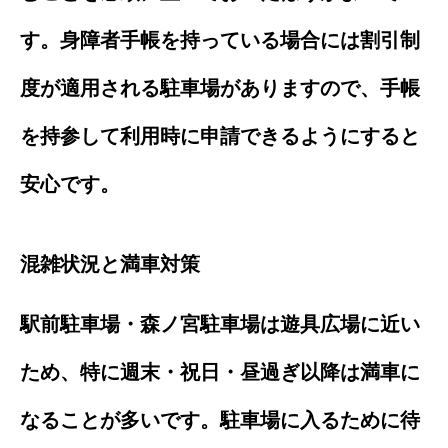
す。身障者手帳を持っている場合には割引制
度が適用される駐車場がありますので、手帳
を持参して利用時に申請できるようにすると
安心です。
混雑状況と満車対策
駅前駐車場・森ノ宮駐車場は遊具広場に近い
ため、特に週末・祝日・昼過ぎ以降は満車に
なることが多いです。駐車場に入るために待