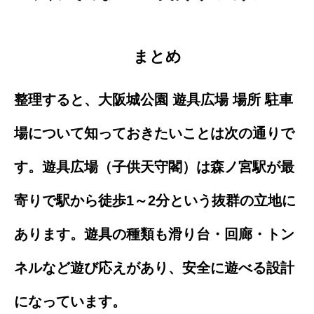
まとめ
整理すると、大阪城公園 遊具広場 場所 駐車
場について知っておきたいことは次の通りで
す。遊具広場（子供天守閣）は森ノ宮駅が最
寄りで駅から徒歩1～2分という抜群の立地に
あります。遊具の種類も滑り台・回廊・トン
ネルなど遊び応えがあり、安全に遊べる設計
になっています。