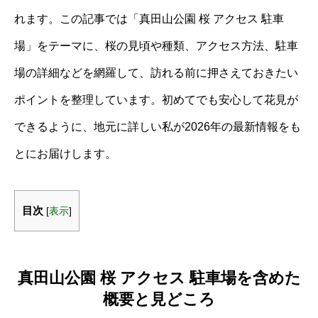
れます。この記事では「真田山公園 桜 アクセス 駐車
場」をテーマに、桜の見頃や種類、アクセス方法、駐車
場の詳細などを網羅して、訪れる前に押さえておきたい
ポイントを整理しています。初めてでも安心して花見が
できるように、地元に詳しい私が2026年の最新情報をも
とにお届けします。
目次
[
表示
]
真田山公園 桜 アクセス 駐車場を含めた
概要と見どころ