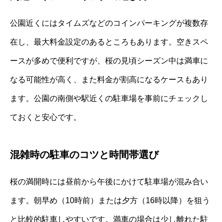
公園近くにはタイムズなどのコインパーキングが複数存
在し、最大料金設定のあるところもあります。空きスペ
ースが多めで便利ですが、桜の見頃シーズン中は満車に
なる可能性が高く、また料金が割高になるケースもあり
ます。公園の南側や駅近くの駐車場を事前にチェックし
ておくと安心です。
混雑時の駐車のコツと時間帯選び
桜の満開時には昼前から午後にかけて駐車場が混み合い
ます。朝早め（10時前）または夕方（16時以降）を狙う
と比較的駐車しやすいです。満車の場合は少し離れた駐