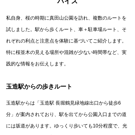
バイス
私自身、桜の時期に真田山公園を訪れ、複数のルートを
試しました。駅から歩くルート、車＋駐車場ルート、そ
れぞれの利点と注意点を体験に基づいてご紹介します。
特に桜並木の見える場所や混雑が少ない時間帯など、実
践的な情報をお伝えします。
玉造駅からの歩きルート
玉造駅からは「玉造駅 長堀鶴見緑地線出口から徒歩6
分」が案内されており、駅を出てから公園入口までの道
には坂道があります。ゆっくり歩いても10分程度で、光