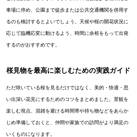
車場に停め、公園まで徒歩または公共交通機関を併用す
るのも検討するとよいでしょう。天候や桜の開花状況に
応じて臨機応変に動けるよう、時間に余裕をもって出発
するのがおすすめです。
桜見物を最高に楽しむための実践ガイド
ただ咲いている桜を見るだけではなく、美的・快適・思
い出深い花見にするためのコツをまとめました。景観を
楽しむ視点、混雑を避ける時間帯や持ち物などをあらか
じめ準備しておくと、仲間や家族での訪問がより満足の
いくものになります。