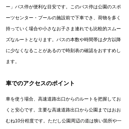
ー」バス停が便利な目安です。このバス停は公園のスポ
ーツセンター・プールの施設前で下車でき、荷物を多く
持っていく場合や小さなお子さま連れでも比較的スムー
ズなルートとなります。バスの本数や時間帯は夕方以降
に少なくなることがあるので時刻表の確認をおすすめし
ます。
車でのアクセスのポイント
車を使う場合、高速道路出口からのルートを把握してお
くと安心です。主要な高速道路出口から公園まではおお
むね10分程度です。ただし公園周辺の道は狭い箇所や一