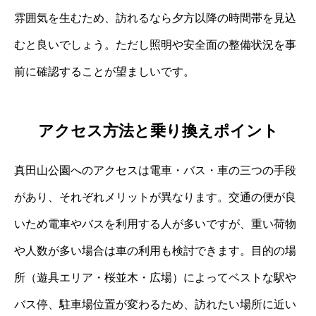
雰囲気を生むため、訪れるなら夕方以降の時間帯を見込
むと良いでしょう。ただし照明や安全面の整備状況を事
前に確認することが望ましいです。
アクセス方法と乗り換えポイント
真田山公園へのアクセスは電車・バス・車の三つの手段
があり、それぞれメリットが異なります。交通の便が良
いため電車やバスを利用する人が多いですが、重い荷物
や人数が多い場合は車の利用も検討できます。目的の場
所（遊具エリア・桜並木・広場）によってベストな駅や
バス停、駐車場位置が変わるため、訪れたい場所に近い