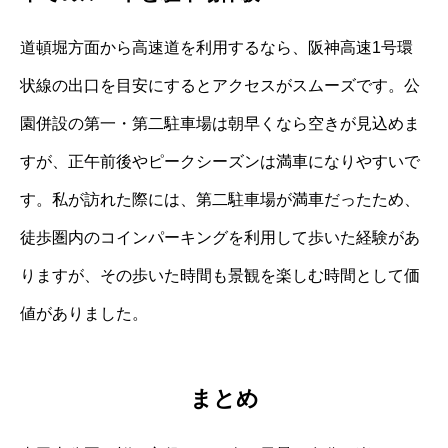
道頓堀方面から高速道を利用するなら、阪神高速1号環
状線の出口を目安にするとアクセスがスムーズです。公
園併設の第一・第二駐車場は朝早くなら空きが見込めま
すが、正午前後やピークシーズンは満車になりやすいで
す。私が訪れた際には、第二駐車場が満車だったため、
徒歩圏内のコインパーキングを利用して歩いた経験があ
りますが、その歩いた時間も景観を楽しむ時間として価
値がありました。
まとめ