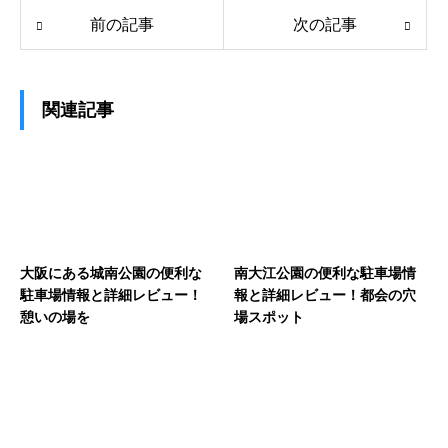
前の記事
次の記事
関連記事
大阪にある城南公園の便利な
南大江公園の便利な駐車場情
駐車場情報と詳細レビュー！
報と詳細レビュー！都会の穴
憩いの場を
場スポット