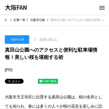
大阪FAN
記事一覧
大阪市公園
真田山公園へのアクセスと便利な駐車場情報！美しい桜を堪能する術
2026.06.11
大阪市公園
真田山公園へのアクセスと便利な駐車場情
報！美しい桜を堪能する術
[PR]
大阪市天王寺区に位置する真田山公園は、桜の名所とし
ても知られ、春には多くの人々が桜の花見を楽しみに訪