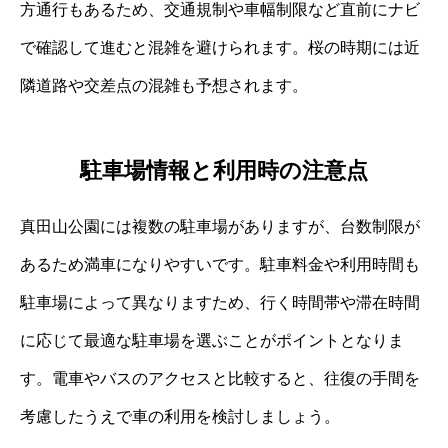
方通行もあるため、交通規制や車幅制限など直前にナビ
で確認して進むと混雑を避けられます。桜の時期には近
隣道路や交差点の混雑も予想されます。
駐車場情報と利用時の注意点
真田山公園には複数の駐車場がありますが、台数制限が
あるため満車になりやすいです。駐車料金や利用時間も
駐車場によって異なりますため、行く時間帯や滞在時間
に応じて最適な駐車場を選ぶことがポイントとなりま
す。電車やバスのアクセスと比較すると、往復の手間を
考慮したうえで車の利用を検討しましょう。