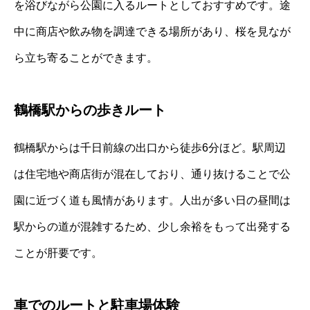
を浴びながら公園に入るルートとしておすすめです。途
中に商店や飲み物を調達できる場所があり、桜を見なが
ら立ち寄ることができます。
鶴橋駅からの歩きルート
鶴橋駅からは千日前線の出口から徒歩6分ほど。駅周辺
は住宅地や商店街が混在しており、通り抜けることで公
園に近づく道も風情があります。人出が多い日の昼間は
駅からの道が混雑するため、少し余裕をもって出発する
ことが肝要です。
車でのルートと駐車場体験