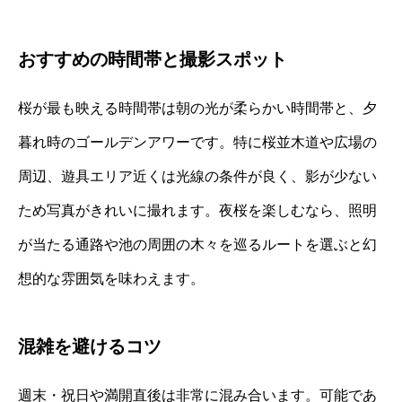
おすすめの時間帯と撮影スポット
桜が最も映える時間帯は朝の光が柔らかい時間帯と、夕
暮れ時のゴールデンアワーです。特に桜並木道や広場の
周辺、遊具エリア近くは光線の条件が良く、影が少ない
ため写真がきれいに撮れます。夜桜を楽しむなら、照明
が当たる通路や池の周囲の木々を巡るルートを選ぶと幻
想的な雰囲気を味わえます。
混雑を避けるコツ
週末・祝日や満開直後は非常に混み合います。可能であ