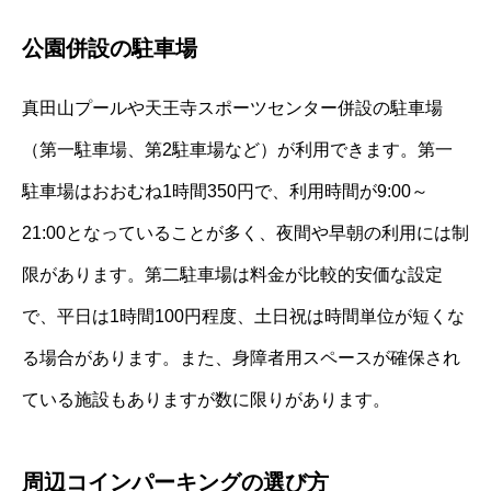
公園併設の駐車場
真田山プールや天王寺スポーツセンター併設の駐車場
（第一駐車場、第2駐車場など）が利用できます。第一
駐車場はおおむね1時間350円で、利用時間が9:00～
21:00となっていることが多く、夜間や早朝の利用には制
限があります。第二駐車場は料金が比較的安価な設定
で、平日は1時間100円程度、土日祝は時間単位が短くな
る場合があります。また、身障者用スペースが確保され
ている施設もありますが数に限りがあります。
周辺コインパーキングの選び方