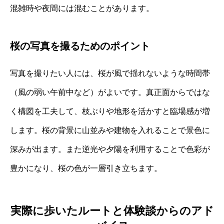
混雑時や夜間には混むことがあります。
桜の写真を撮るためのポイント
写真を撮りたい人には、桜が風で揺れないような時間帯
（風の弱い午前中など）がよいです。真正面からではな
く構図を工夫して、枝ぶりや地形を活かすと臨場感が増
します。桜の背景に山並みや建物を入れることで景色に
深みが出ます。また逆光や夕陽を利用することで色彩が
豊かになり、桜の色が一層引き立ちます。
実際に歩いたルートと体験談からのアド